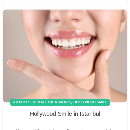
,
,
ARTICLES
DENTAL TREATMENTS
HOLLYWOOD SMILE
Hollywood Smile in Istanbul