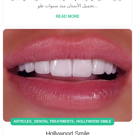
تجميل الأسنان منذ سنوات طو...
READ MORE
,
,
ARTICLES
DENTAL TREATMENTS
HOLLYWOOD SMILE
Hollywood Smile