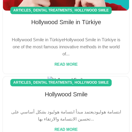
,
,
ARTICLES
DENTAL TREATMENTS
HOLLYWOOD SMILE
Hollywood Smile in Türkiye
Hollywood Smile in TürkiyeHollywood Smile in Türkiye is
one of the most famous innovative methods in the world
of...
READ MORE
,
,
ARTICLES
DENTAL TREATMENTS
HOLLYWOOD SMILE
Hollywood Smile
ابتسامة هوليوديعتمد مبدأ ابتسامة هوليود بشكل أساسي على
تحسين الابتسامة والارتقاء بها...
READ MORE