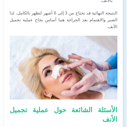
بالأنف.
النتيجة النهائية قد تحتاج من 3 إلى 6 أشهر لتظهر بالكامل، لذا
الصبر والاهتمام بعد الجراحة هما أساس نجاح عملية تجميل
الأنف.
الأسئلة الشائعة حول عملية تجميل
الأنف