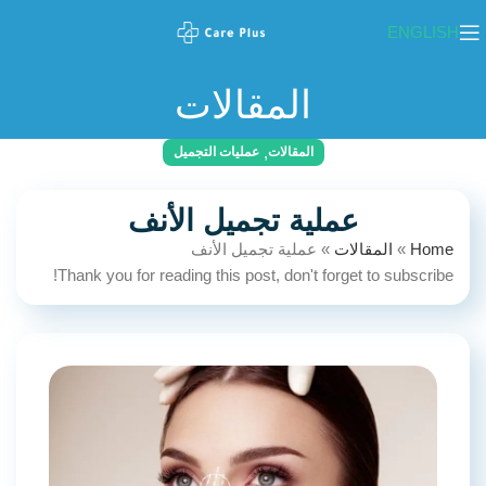
ENGLISH
المقالات
,
المقالات
عمليات التجميل
عملية تجميل الأنف
Home
»
المقالات
»
عملية تجميل الأنف
Thank you for reading this post, don't forget to subscribe!