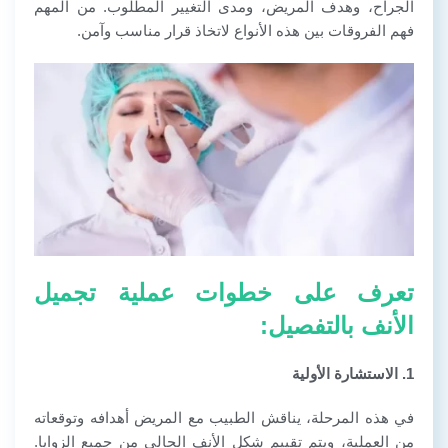
الجراح، وهدف المريض، ومدى التغيير المطلوب. من المهم
فهم الفروقات بين هذه الأنواع لاتخاذ قرار مناسب وآمن.
تعرف على خطوات عملية تجميل
الأنف بالتفصيل:
1. الاستشارة الأولية
في هذه المرحلة، يناقش الطبيب مع المريض أهدافه وتوقعاته
من العملية، ويتم تقييم شكل الأنف الحالي من جميع الزوايا.