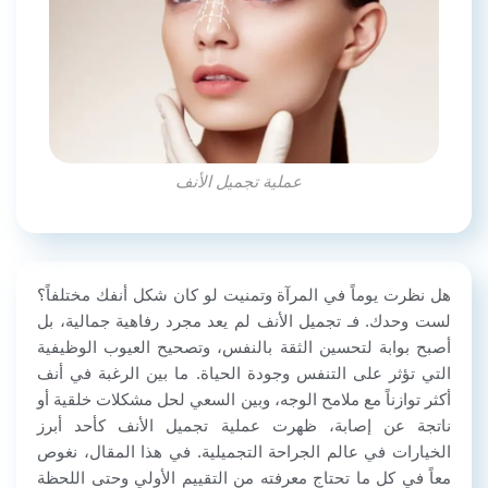
عملية تجميل الأنف
هل نظرت يوماً في المرآة وتمنيت لو كان شكل أنفك مختلفاً؟
لست وحدك. فـ تجميل الأنف لم يعد مجرد رفاهية جمالية، بل
أصبح بوابة لتحسين الثقة بالنفس، وتصحيح العيوب الوظيفية
التي تؤثر على التنفس وجودة الحياة. ما بين الرغبة في أنف
أكثر توازناً مع ملامح الوجه، وبين السعي لحل مشكلات خلقية أو
ناتجة عن إصابة، ظهرت عملية تجميل الأنف كأحد أبرز
الخيارات في عالم الجراحة التجميلية. في هذا المقال، نغوص
معاً في كل ما تحتاج معرفته من التقييم الأولي وحتى اللحظة