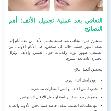
التعافي بعد عملية تجميل الأنف: أهم
النصائح
تستغرق فترة التعافي بعد عملية تجميل الأنف من عدة أيام إلى
بضعة أشهر حسب حالة كل شخص. في الأيام الأولى، من
الطبيعي ظهور تورم وكدمات حول العينين والأنف، وتُزال
الجبيرة عادة بعد أسبوع.
لتحقيق أفضل نتائج:
ارفع رأسك أثناء النوم.
تجنب لمس الأنف أو لبس النظارات مباشرة.
امتنع عن ممارسة الرياضة أو حمل الأثقال لأسبوعين.
اتبع تعليمات الطبيب بدقة، خاصة فيما يخص الأدوية والعناية