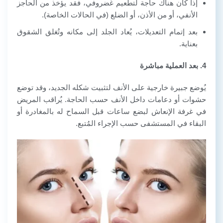
إذا كان هناك حاجة لتطعيم غضروفي، فقد يؤخذ من الحاجز
الأنفي، أو من الأذن، أو الضلع (في الحالات الخاصة).
بعد إتمام التعديلات، يُعاد الجلد إلى مكانه وتُغلق الشقوق
بعناية.
4. بعد العملية مباشرة
يُوضع جبيرة خارجية على الأنف لتثبيت شكله الجديد، وقد توضع
حشوات أو دعامات داخل الأنف حسب الحاجة. يُراقب المريض
في غرفة الإنعاش لبضع ساعات قبل السماح له بالمغادرة أو
البقاء في المستشفى حسب الإجراء المُتبع.