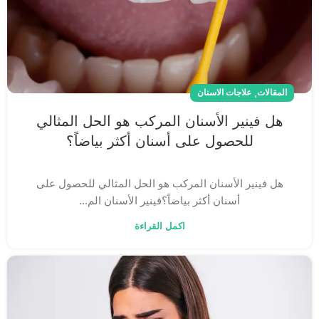
,
المقالات
علاجات الاسنان
هل فينير الأسنان المركب هو الحل المثالي
للحصول على أسنان أكثر بياضاً؟
هل فينير الأسنان المركب هو الحل المثالي للحصول على
أسنان أكثر بياضاً؟فينير الأسنان الم...
اكمل القراءة