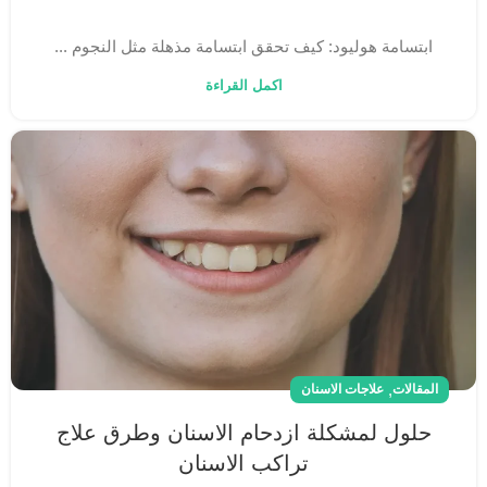
ابتسامة هوليود: كيف تحقق ابتسامة مذهلة مثل النجوم ...
اكمل القراءة
,
المقالات
علاجات الاسنان
حلول لمشكلة ازدحام الاسنان وطرق علاج
تراكب الاسنان