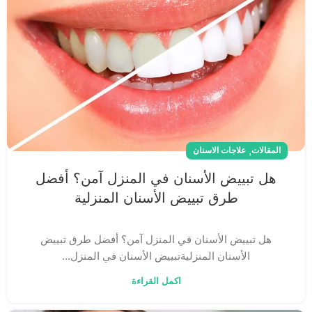
,
المقالات
علاجات الاسنان
هل تبييض الأسنان في المنزل آمن؟ أفضل
طرق تبييض الأسنان المنزلية
هل تبييض الأسنان في المنزل آمن؟ أفضل طرق تبييض
الأسنان المنزليةتبييض الأسنان في المنزل...
اكمل القراءة