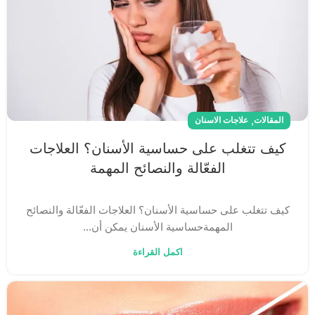
,
المقالات
علاجات الاسنان
كيف تتغلب على حساسية الأسنان؟ العلاجات
الفعّالة والنصائح المهمة
كيف تتغلب على حساسية الأسنان؟ العلاجات الفعّالة والنصائح
المهمةحساسية الأسنان يمكن أن...
اكمل القراءة