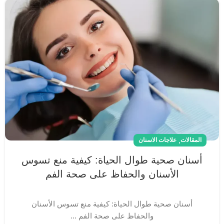
,
المقالات
علاجات الاسنان
أسنان صحية طوال الحياة: كيفية منع تسوس
الأسنان والحفاظ على صحة الفم
أسنان صحية طوال الحياة: كيفية منع تسوس الأسنان
والحفاظ على صحة الفم ...