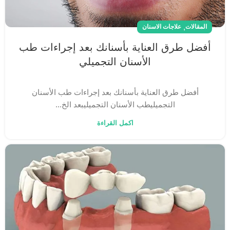
,
المقالات
علاجات الاسنان
أفضل طرق العناية بأسنانك بعد إجراءات طب
الأسنان التجميلي
أفضل طرق العناية بأسنانك بعد إجراءات طب الأسنان
التجميليطب الأسنان التجميليبعد الخ...
اكمل القراءة