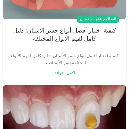
,
المقالات
علاجات الاسنان
كيفية اختيار أفضل أنواع جسر الأسنان: دليل
كامل لفهم الأنواع المختلفة
كيفية اختيار أفضل أنواع جسر الأسنان: دليل كامل لفهم الأنواع
المختلفةجسر الأسنانعند...
اكمل القراءة