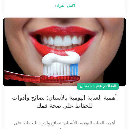
اكمل القراءة
,
المقالات
علاجات الاسنان
أهمية العناية اليومية بالأسنان: نصائح وأدوات
للحفاظ على صحة فمك
أهمية العناية اليومية بالأسنان: نصائح وأدوات للحفاظ على