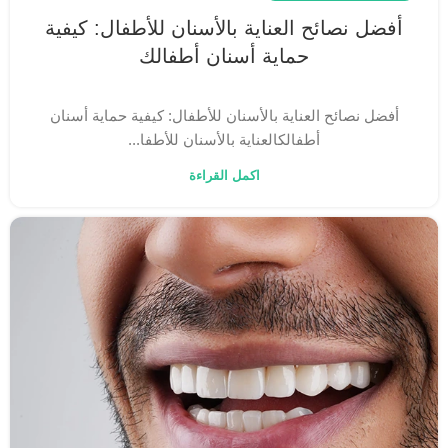
أفضل نصائح العناية بالأسنان للأطفال: كيفية
حماية أسنان أطفالك
أفضل نصائح العناية بالأسنان للأطفال: كيفية حماية أسنان
أطفالكالعناية بالأسنان للأطفا...
اكمل القراءة