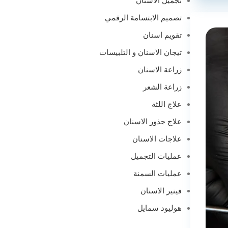
تجميل الأسنان
تصميم الابتسامة الرقمي
تقويم اسنان
تيجان الاسنان و التلبيسات
زراعة الاسنان
زراعة الشعر
علاج اللثة
علاج جذور الاسنان
علاجات الاسنان
عمليات التجميل
عمليات السمنة
فينير الاسنان
هوليود سمايل