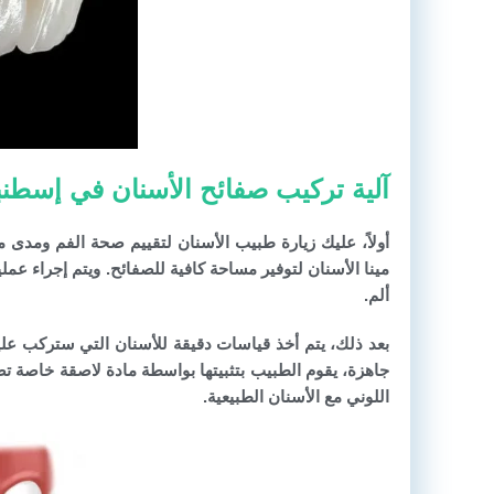
آلية تركيب صفائح الأسنان في إسطنب
أولاً، عليك زيارة طبيب الأسنان لتقييم صحة الفم ومدى 
مينا الأسنان لتوفير مساحة كافية للصفائح. ويتم إجراء ع
ألم.
بعد ذلك، يتم أخذ قياسات دقيقة للأسنان التي ستركب عليه
جاهزة، يقوم الطبيب بتثبيتها بواسطة مادة لاصقة خاصة تض
اللوني مع الأسنان الطبيعية.