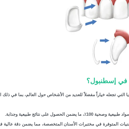
 في إسطنبول؟
يا التي تجعله خياراً مفضلاً للعديد من الأشخاص حول العالم، بما في ذلك ا
الحصول على نتائج طبيعية وجذابة.
قنيات المتوفرة في مختبرات الأسنان المتخصصة، مما يضمن دقة عالية في