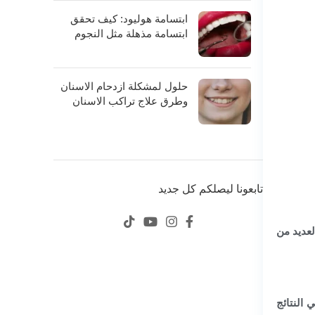
ابتسامة هوليود: كيف تحقق
ابتسامة مذهلة مثل النجوم
حلول لمشكلة ازدحام الاسنان
وطرق علاج تراكب الاسنان
تابعونا ليصلكم كل جديد
لعديد من
 النتائج