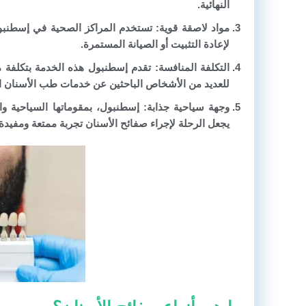
النهائية.
مواد لاصقة قوية:
تستخدم المراكز الصحية في إسطنبول 
لإعادة التثبيت أو الصيانة المستمرة.
التكلفة المنافسة:
تقدم إسطنبول هذه الخدمة بتكلفة منخ
للعديد من الأشخاص الباحثين عن خدمات طب الأسنان ال
وجهة سياحية جذابة:
إسطنبول، بمقوماتها السياحية والثق
يجعل الرحلة لإجراء صفائح الأسنان تجربة ممتعة ومفيدة.