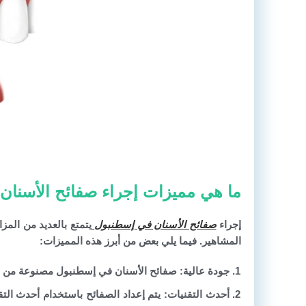
ما هي مميزات إجراء صفائح الأسنان
إجراء
صفائح الأسنان في إسطنبول
يتمتع بالعديد من المزا
المشاهير. فيما يلي بعض من أبرز هذه المميزات:
جودة عالية:
صفائح الأسنان في إسطنبول مصنوعة من مواد طبيعية وصحية 100٪، ما يضمن 
أحدث التقنيات
: يتم إعداد الصفائح باستخدام أحدث الت