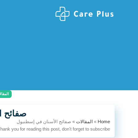
المقال
صفائح ا
Home
»
المقالات
»
صفائح الأسنان في إسطنبول
hank you for reading this post, don't forget to subscribe!