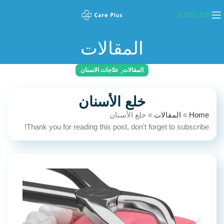
ENGLISH
المقالات
,
المقالات
علاجات الاسنان
خلع الأسنان
Home
»
المقالات
»
خلع الأسنان
Thank you for reading this post, don't forget to subscribe!