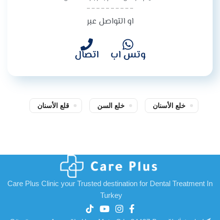
او التواصل عبر
وتس اب
اتصال
خلع الأسنان
خلع السن
قلع الأسنان
Care Plus Clinic your Trusted destination for Dental Treatment In
Turkey