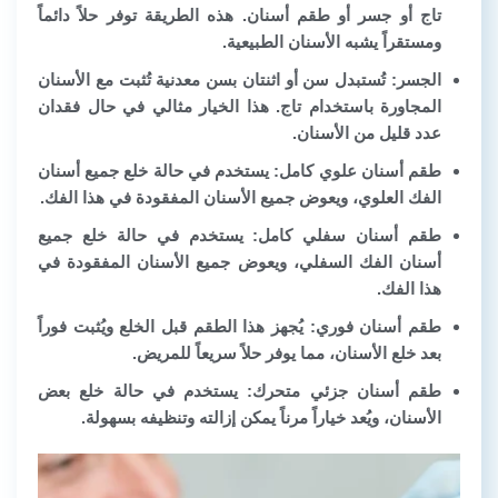
تاج أو جسر أو طقم أسنان. هذه الطريقة توفر حلاً دائماً
ومستقراً يشبه الأسنان الطبيعية.
الجسر
: تُستبدل سن أو اثنتان بسن معدنية تُثبت مع الأسنان
المجاورة باستخدام تاج. هذا الخيار مثالي في حال فقدان
عدد قليل من الأسنان.
طقم أسنان علوي كامل:
يستخدم في حالة خلع جميع أسنان
الفك العلوي، ويعوض جميع الأسنان المفقودة في هذا الفك.
طقم أسنان سفلي كامل
: يستخدم في حالة خلع جميع
أسنان الفك السفلي، ويعوض جميع الأسنان المفقودة في
هذا الفك.
طقم أسنان فوري
: يُجهز هذا الطقم قبل الخلع ويُثبت فوراً
بعد خلع الأسنان، مما يوفر حلاً سريعاً للمريض.
طقم أسنان جزئي متحرك:
يستخدم في حالة خلع بعض
الأسنان، ويُعد خياراً مرناً يمكن إزالته وتنظيفه بسهولة.