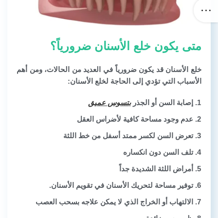
متى يكون خلع الأسنان ضرورياً؟
خلع الأسنان
قد يكون ضرورياً في العديد من الحالات، ومن أهم
الأسباب التي تؤدي إلى الحاجة لخلع الأسنان:
إصابة السن أو الجذر
بتسوس عميق
عدم وجود مساحة كافية لأضراس العقل
تعرض السن لكسر ممتد أسفل من خط اللثة
تلف السن دون انكساره
أمراض اللثة الشديدة جداً
توفير مساحة لتحريك الأسنان في تقويم الأسنان.
الالتهاب أو الخراج الذي لا يمكن علاجه بسحب العصب