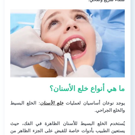
ما هي أنواع خلع الأسنان؟
يوجد نوعان أساسيان لعمليات
خلع الأسنان
: الخلع البسيط
والخلع الجراحي.
يُستخدم الخلع البسيط للأسنان الظاهرة في الفك، حيث
يستعين الطبيب بأدوات خاصة للقبض على الجزء الظاهر من