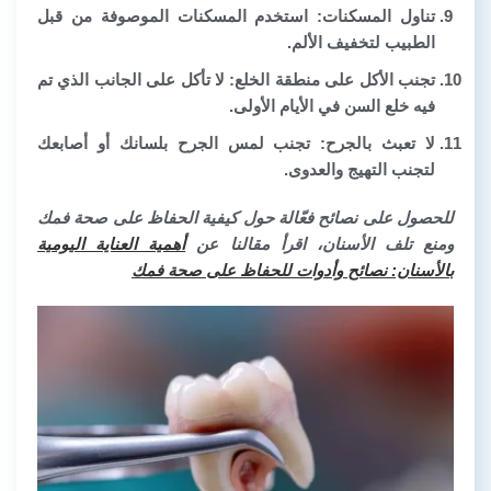
تناول المسكنات: استخدم المسكنات الموصوفة من قبل
الطبيب لتخفيف الألم.
تجنب الأكل على منطقة الخلع: لا تأكل على الجانب الذي تم
فيه خلع السن في الأيام الأولى.
لا تعبث بالجرح: تجنب لمس الجرح بلسانك أو أصابعك
لتجنب التهيج والعدوى.
للحصول على نصائح فعّالة حول كيفية الحفاظ على صحة فمك
ومنع تلف الأسنان، اقرأ مقالنا عن
أهمية العناية اليومية
بالأسنان: نصائح وأدوات للحفاظ على صحة فمك