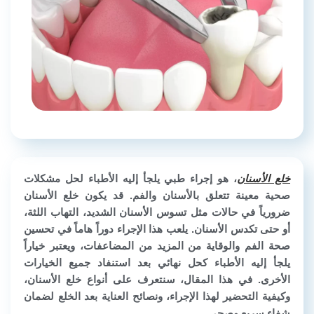
خلع الأسنان
، هو إجراء طبي يلجأ إليه الأطباء لحل مشكلات
صحية معينة تتعلق بالأسنان والفم. قد يكون خلع الأسنان
ضرورياً في حالات مثل تسوس الأسنان الشديد، التهاب اللثة،
أو حتى تكدس الأسنان. يلعب هذا الإجراء دوراً هاماً في تحسين
صحة الفم والوقاية من المزيد من المضاعفات، ويعتبر خياراً
يلجأ إليه الأطباء كحل نهائي بعد استنفاد جميع الخيارات
الأخرى. في هذا المقال، سنتعرف على أنواع
خلع الأسنان
،
وكيفية التحضير لهذا الإجراء، ونصائح العناية بعد الخلع لضمان
شفاء سريع وصحي.