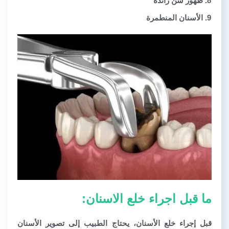
ظهور سن زائدة
الأسنان المنطمرة
ما قبل اجراء خلع الاسنان:
قبل إجراء خلع الأسنان، يحتاج الطبيب إلى تصوير الأسنان