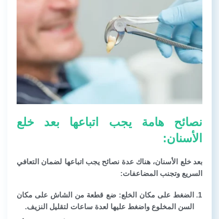
نصائح هامة يجب اتباعها بعد خلع
الأسنان:
بعد خلع الأسنان، هناك عدة نصائح يجب اتباعها لضمان التعافي
السريع وتجنب المضاعفات:
الضغط على مكان الخلع: ضع قطعة من الشاش على مكان
السن المخلوع واضغط عليها لعدة ساعات لتقليل النزيف.