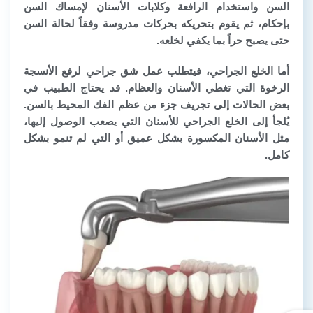
السن واستخدام الرافعة وكلابات الأسنان لإمساك السن
بإحكام، ثم يقوم بتحريكه بحركات مدروسة وفقاً لحالة السن
حتى يصبح حراً بما يكفي لخلعه.
أما الخلع الجراحي، فيتطلب عمل شق جراحي لرفع الأنسجة
الرخوة التي تغطي الأسنان والعظام. قد يحتاج الطبيب في
بعض الحالات إلى تجريف جزء من عظم الفك المحيط بالسن.
يُلجأ إلى الخلع الجراحي للأسنان التي يصعب الوصول إليها،
مثل الأسنان المكسورة بشكل عميق أو التي لم تنمو بشكل
كامل.