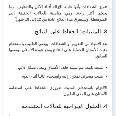
تتميز الشفافات بأنها قابلة للإزالة أثناء الأكل والتنظيف، مما
يجعلها أكثر راحة. وهي مناسبة للحالات الخفيفة إلى
المتوسطة، وتستغرق مدة العلاج عادة من 12 إلى 18 شهراً.
3. المثبتات: الحفاظ على النتائج
بعد الانتهاء من التقويم أو الشفافات، يوصي الطبيب باستخدام
مثبت الأسنان للحفاظ على النتائج ومنع عودة الأسنان لوضعها
السابق.
مثبت ثابت:
يتم تثبيته خلف الأسنان ويبقى بشكل دائم.
مثبت متحرك:
يمكن إزالته ويُستخدم غالباً أثناء النوم.
الالتزام باستخدام المثبت ضروري للحفاظ على استقامة
الأسنان على المدى الطويل.
4. الحلول الجراحية للحالات المتقدمة