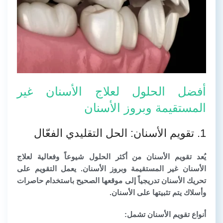
أفضل الحلول لعلاج الأسنان غير
المستقيمة وبروز الأسنان
1. تقويم الأسنان: الحل التقليدي الفعّال
يُعد تقويم الأسنان من أكثر الحلول شيوعاً وفعالية لعلاج
الأسنان غير المستقيمة وبروز الأسنان. يعمل التقويم على
تحريك الأسنان تدريجياً إلى موقعها الصحيح باستخدام حاصرات
وأسلاك يتم تثبيتها على الأسنان.
أنواع تقويم الأسنان تشمل: