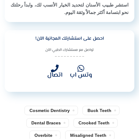
استشر طبيب الأسنان لتحديد الخيار الأنسب لك، وابدأ رحلتك
نحو ابتسامة أكثر جمالاً وثقة اليوم.
احصل على استشارتك المجانية الآن!
تواصل مع مستشارك الطبي الآن
وتس اب
اتصال
Cosmetic Dentistry
Buck Teeth
Dental Braces
Crooked Teeth
Overbite
Misaligned Teeth