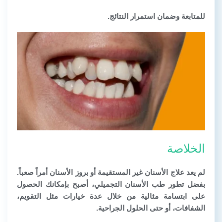
للمتابعة وضمان استمرار النتائج.
الخلاصة
لم يعد علاج الأسنان غير المستقيمة أو بروز الأسنان أمراً صعباً.
بفضل تطور طب الأسنان التجميلي، أصبح بإمكانك الحصول
على ابتسامة مثالية من خلال عدة خيارات مثل التقويم،
الشفافات، أو حتى الحلول الجراحية.