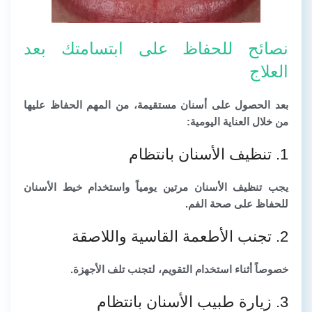
نصائح للحفاظ على ابتسامتك بعد
العلاج
بعد الحصول على أسنان مستقيمة، من المهم الحفاظ عليها
من خلال العناية اليومية:
1. تنظيف الأسنان بانتظام
يجب تنظيف الأسنان مرتين يومياً واستخدام خيط الأسنان
للحفاظ على صحة الفم.
2. تجنب الأطعمة القاسية واللاصقة
خصوصاً أثناء استخدام التقويم، لتجنب تلف الأجهزة.
3. زيارة طبيب الأسنان بانتظام