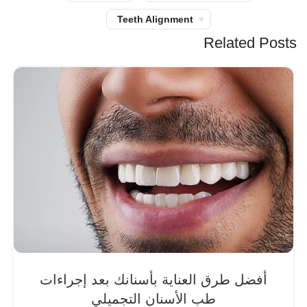
Teeth Alignment
Related Posts
أفضل طرق العناية بأسنانك بعد إجراءات
طب الأسنان التجميلي