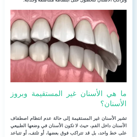
ما هي الأسنان غير المستقيمة وبروز
الأسنان؟
تشير
الأسنان غير المستقيمة
إلى حالة عدم انتظام اصطفاف
الأسنان داخل الفم، حيث لا تكون الأسنان في وضعها الطبيعي
على خط واحد، بل قد تتراكب فوق بعضها، أو تلتف، أو تتباعد