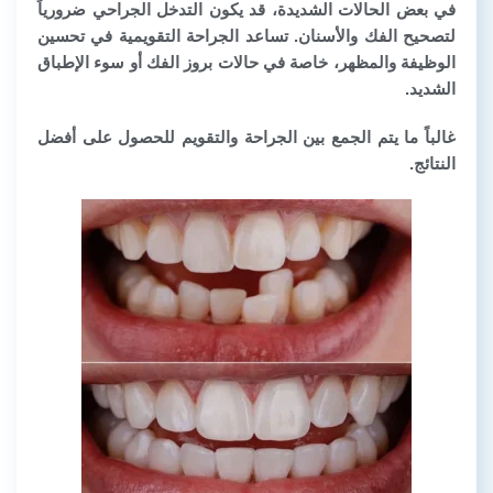
في بعض الحالات الشديدة، قد يكون التدخل الجراحي ضرورياً
لتصحيح الفك والأسنان. تساعد الجراحة التقويمية في تحسين
الوظيفة والمظهر، خاصة في حالات بروز الفك أو سوء الإطباق
الشديد.
غالباً ما يتم الجمع بين الجراحة والتقويم للحصول على أفضل
النتائج.