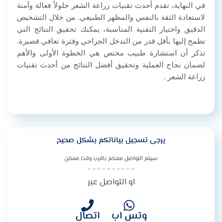
في النهاية، تقدم أحدث تقنيات زراعة الشعر حلولاً فعالة وآمنة
لاستعادة الثقة بالنفس والمظهر الطبيعي. من خلال التشخيص
الدقيق واختيار التقنية المناسبة، يمكنك تحقيق النتائج التي
تطمح إليها بأقل قدر من التدخل الجراحي وفترة تعافي قصيرة.
تذكر أن استشارة طبيب مختص هي الخطوة الأولى والأهم
لضمان نجاح العملية وتحقيق أفضل النتائج من أحدث تقنيات
زراعة الشعر .
يرجى تسجيل بياناتكم بشكل صحيح
سيتم التواصل معكم باقرب وقت ممكن
او التواصل عبر
وتس اب
اتصال