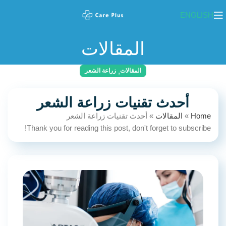
ENGLISH
المقالات
,
المقالات
زراعة الشعر
أحدث تقنيات زراعة الشعر
Home
»
المقالات
»
أحدث تقنيات زراعة الشعر
Thank you for reading this post, don't forget to subscribe!