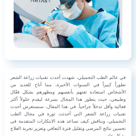
في عالم الطب التجميلي، شهدت أحدث تقنيات زراعة الشعر
تطوراً كبيراً في السنوات الأخيرة، مما أتاح للعديد من
الأشخاص استعادة ثقتهم بأنفسهم ومظهرهم بشكل فعّال
وطبيعي، حيث يتطور هذا المجال بسرعة ليقدم حلولاً أكثر
فعالية وأقل تدخلاً جراحياً.
في هذا المقال، سنستعرض أحدث
تقنيات زراعة الشعر التي أحدثت ثورة في مجال الطب
التجميلي، ونناقش كيف تساعد هذه الابتكارات المتقدمة في
تحسين نتائج المرضى وتقليل فترة التعافي وتعزيز تجربة العلاج
بشكل عام.