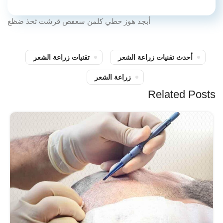
أبجد هوز حطي كلمن سعفص قرشت ثخذ ضظغ
أحدث تقنيات زراعة الشعر
تقنيات زراعة الشعر
زراعة الشعر
Related Posts