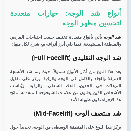
أنواع شد الوجه: خيارات متعددة
لتحسين مظهر الوجه
شد الوجه
يأتي بأنواع متعددة تختلف حسب احتياجات المريض
والمنطقة المستهدفة. فيما يلي أبرز أنواعه مع شرح لكل منها:
شد الوجه التقليدي (Full Facelift)
يعد هذا النوع من أكثر الأنواع شمولاً، حيث يتم شد الأنسجة
العميقة والجلد بالكامل في الوجه والرقبة. يركز على تقليل
الترهلات في الخدين، الفك السفلي، والرقبة، ويُناسب
الأشخاص الذين يعانون من علامات الشيخوخة المتقدمة. نتائج
هذا الإجراء تكون طويلة الأمد.
شد منتصف الوجه (Mid-Facelift)
يركز هذا النوع على المنطقة الوسطى من الوجه، تحديداً حول