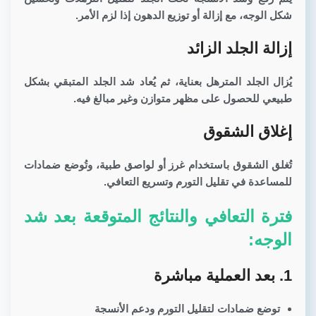
شكل الوجه، مع إزالة أو توزيع الدهون إذا لزم الأمر.
إزالة الجلد الزائد
يُزال الجلد المترهل بعناية، ثم يُعاد شد الجلد المتبقي بشكل
طبيعي للحصول على مظهر متوازن وغير مبالغ فيه.
إغلاق الشقوق
تُغلق الشقوق باستخدام غرز أو لواصق طبية، وتُوضع ضمادات
للمساعدة في تقليل التورم وتسريع التعافي.
فترة التعافي والنتائج المتوقعة بعد شد
الوجه:
1. بعد العملية مباشرة
توضع ضمادات لتقليل التورم ودعم الأنسجة