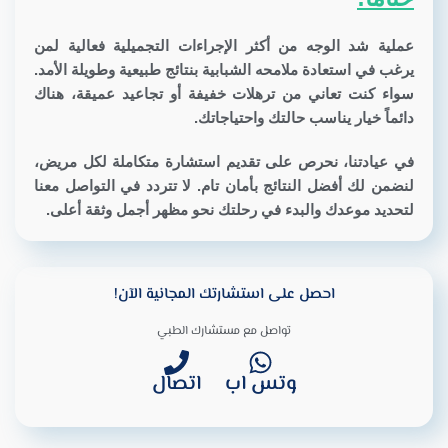
عملية شد الوجه من أكثر الإجراءات التجميلية فعالية لمن
يرغب في استعادة ملامحه الشبابية بنتائج طبيعية وطويلة الأمد.
سواء كنت تعاني من ترهلات خفيفة أو تجاعيد عميقة، هناك
دائماً خيار يناسب حالتك واحتياجاتك.
في عيادتنا، نحرص على تقديم استشارة متكاملة لكل مريض،
لنضمن لك أفضل النتائج بأمان تام. لا تتردد في التواصل معنا
لتحديد موعدك والبدء في رحلتك نحو مظهر أجمل وثقة أعلى.
احصل على استشارتك المجانية الآن!
تواصل مع مستشارك الطبي
وتس اب
اتصال