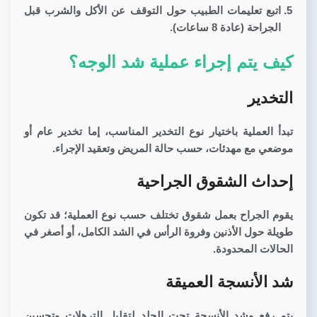
اتبع تعليمات الطبيب حول التوقف عن الأكل والشرب قبل
الجراحة (عادة 8 ساعات).
كيف يتم إجراء عملية شد الوجه؟
التخدير
تبدأ العملية باختيار نوع التخدير المناسب، إما تخدير عام أو
موضعي مع مهدئات، حسب حالة المريض وتعقيد الإجراء.
إحداث الشقوق الجراحية
يقوم الجراح بعمل شقوق تختلف حسب نوع العملية؛ قد تكون
طويلة حول الأذنين وفروة الرأس في الشد الكامل، أو أصغر في
الحالات المحدودة.
شد الأنسجة العميقة
يتم رفع وشد الأنسجة تحت الجلد لتقليل الترهلات وتحسين