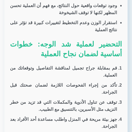
وجود توقعات واقعية حول النتائج، مع فهم أن العملية تحسن
المظهر لكنها لا توقف الشيخوخة
استقرار الوزن وعدم التخطيط لتغييرات كبيرة قد تؤثر على
نتائج العملية
التحضير لعملية شد الوجه: خطوات
أساسية لضمان نجاح العملية
قم بمقابلة جراح تجميل لمناقشة التفاصيل وتوقعاتك من
العملية.
تأكد من إجراء الفحوصات اللازمة لضمان صحتك قبل
الجراحة.
توقف عن تناول الأدوية والمكملات التي قد تزيد من خطر
النزيف مثل الأسبرين، بالتنسيق مع الطبيب.
جهز بيئة مريحة في المنزل واطلب مساعدة أحد الأفراد بعد
الجراحة.