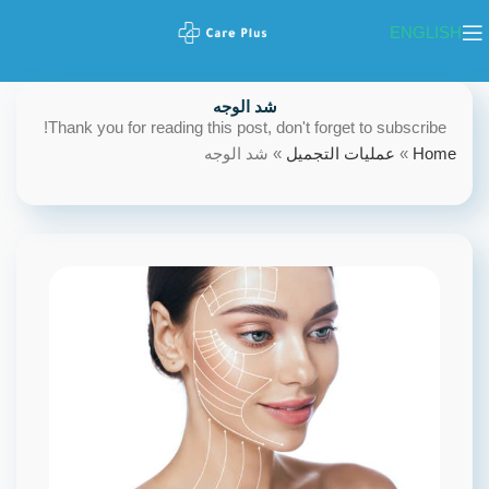
ENGLISH
شد الوجه
Thank you for reading this post, don't forget to subscribe!
Home
»
عمليات التجميل
»
شد الوجه