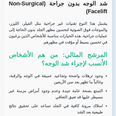
شد الوجه بدون جراحة (Non-Surgical
Facelift)
يشمل هذا النوع تقنيات غير جراحية مثل الفيلر، الليزر،
والموجات فوق الصوتية لتحسين مظهر الجلد بدون الحاجة إلى
عمليات جراحية. هذه الخيارات مناسبة للأشخاص الذين يرغبون
في تحسين بسيط أو مؤقت في مظهرهم.
المرشح المثالي: من هم الأشخاص
الأنسب لإجراء شد الوجه؟
وجود ترهلات واضحة وتجاعيد عميقة في الوجه والرقبة،
وغالباً ما تظهر بعد سن الأربعين
التمتع بصحة عامة جيدة وعدم وجود أمراض مزمنة غير
مسيطر عليها قد تعيق التعافي
امتلاك مرونة كافية في الجلد تساعد على تحقيق نتائج
طبيعية بعد الشد