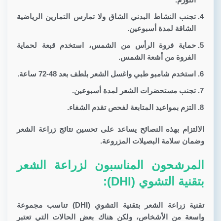
تجنب النشاط البدني الشاق ولا تمارس التمارين الرياضية
الشاقة لمدة أسبوعين.
حماية فروة الرأس من الشمس، استخدم قبعة لحماية
الفروة من أشعة الشمس.
استخدم شامبو طبي واغسل الشعر بلطف بعد 48-72 ساعة.
تجنب مستحضرات الشعر لمدة أسبوعين.
التزم بمواعيد المتابعة لفحص تقدم الشفاء.
الالتزام بهذه النصائح يساعد على تحسين نتائج زراعة الشعر
وضمان سلامة البصيلات المزروعة.
المرشحون المناسبون لزراعة الشعر
بتقنية التشوي (DHI):
تقنية زراعة الشعر بتقنية التشوي (DHI) تناسب مجموعة
واسعة من الأشخاص، ولكن هناك بعض الحالات التي تعتبر