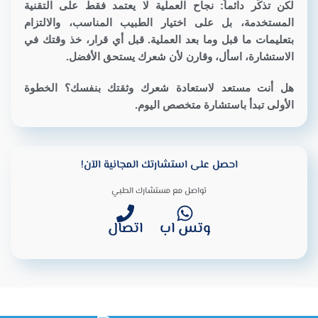
لكن تذكّر دائماً: نجاح العملية لا يعتمد فقط على التقنية
المستخدمة، بل على اختيار الطبيب المناسب، والالتزام
بتعليمات ما قبل وما بعد العملية. قبل أي قرار، خذ وقتك في
الاستشارة، اسأل، وقارن لأن شعرك يستحق الأفضل.
هل أنت مستعد لاستعادة شعرك وثقتك بنفسك؟ الخطوة
الأولى تبدأ باستشارة متخصص اليوم.
احصل على استشارتك المجانية الآن!
تواصل مع مستشارك الطبي
وتس اب
اتصال