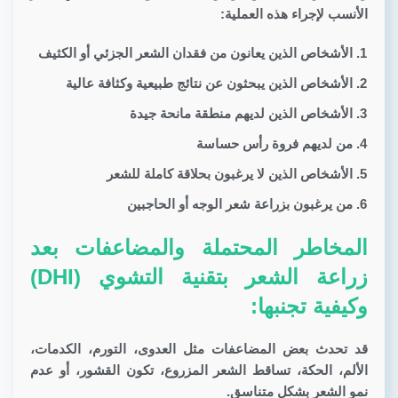
الأنسب لإجراء هذه العملية:
الأشخاص الذين يعانون من فقدان الشعر الجزئي أو الكثيف
الأشخاص الذين يبحثون عن نتائج طبيعية وكثافة عالية
الأشخاص الذين لديهم منطقة مانحة جيدة
من لديهم فروة رأس حساسة
الأشخاص الذين لا يرغبون بحلاقة كاملة للشعر
من يرغبون بزراعة شعر الوجه أو الحاجبين
المخاطر المحتملة والمضاعفات بعد
زراعة الشعر بتقنية التشوي (DHI)
وكيفية تجنبها:
قد تحدث بعض المضاعفات مثل العدوى، التورم، الكدمات،
الألم، الحكة، تساقط الشعر المزروع، تكون القشور، أو عدم
نمو الشعر بشكل متناسق.