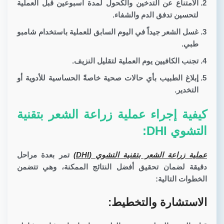
الامتناع عن التدخين والكحول لمدة أسبوعين قبل العملية
لتحسين تدفق الدم والشفاء.
غسل الشعر جيداً في اليوم السابق للعملية باستخدام شامبو
طبي.
تجنب الكافيين يوم العملية لتقليل النزيف.
إبلاغ الطبيب بأي حالات صحية خاصةً الحساسية للأدوية أو
التخدير.
كيفية إجراء عملية زراعة الشعر بتقنية
التشوي DHI:
عملية زراعة الشعر بتقنية التشوي (DHI)
تمر بعدة مراحل
دقيقة لضمان تحقيق أفضل النتائج الممكنة، وهي تتضمن
الخطوات التالية:
الاستشارة والتخطيط: