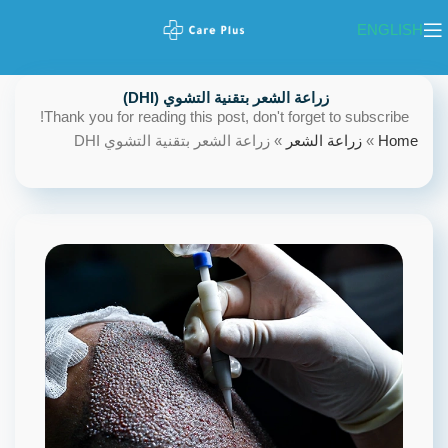
ENGLISH
زراعة الشعر بتقنية التشوي (DHI) ​
Thank you for reading this post, don't forget to subscribe!
Home
»
زراعة الشعر
»
زراعة الشعر بتقنية التشوي DHI