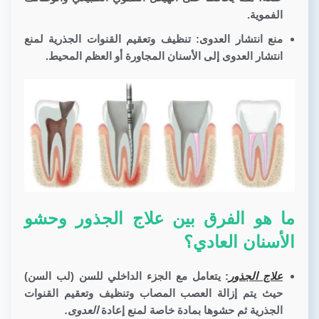
الفموية.
منع انتشار العدوى:
تنظيف وتعقيم القنوات الجذرية لمنع
انتشار العدوى إلى الأسنان المجاورة أو العظم المحيط.
ما هو الفرق بين علاج الجذور وحشو
الأسنان العادي؟
علاج الجذور
: يتعامل مع الجزء الداخلي للسن (لب السن)
حيث يتم إزالة العصب المصاب وتنظيف وتعقيم القنوات
الجذرية ثم حشوها بمادة خاصة لمنع إعادة
العدوى
.