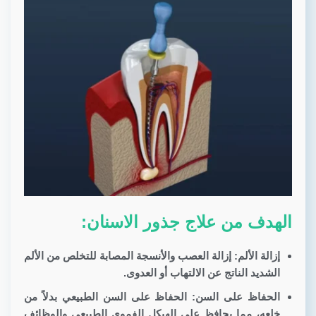
الهدف من علاج جذور الاسنان:
إزالة الألم:
إزالة العصب والأنسجة المصابة للتخلص من الألم
الشديد الناتج عن الالتهاب أو العدوى.
الحفاظ على السن:
الحفاظ على السن الطبيعي بدلاً من
خلعه، مما يحافظ على الهيكل الفموي الطبيعي والوظائف