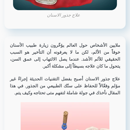
علاج جذور الاسنان
ملايين الأشخاص حول العالم يؤخّرون زيارة طبيب الأسنان
خوفاً من الألم، لكن ما لا يعرفونه أن التأخير هو السبب
الحقيقي للألم الأشد. عندما يصل الالتهاب إلى عمق السن،
يتحول ما كان علاجه بسيطاً إلى مشكلة أكبر.
علاج جذور الاسنان أصبح بفضل التقنيات الحديثة إجراءً غير
مؤلم وفعّالاً للحفاظ على سنّك الطبيعي من الجذور. في هذا
المقال نأخذك في جولة شاملة لتفهم متى تحتاجه وكيف يتم.