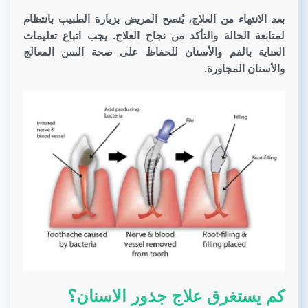
بعد الانتهاء من العلاج، يُنصح المريض بزيارة الطبيب بانتظام
لمتابعة الحالة والتأكد من نجاح العلاج. يجب اتباع تعليمات
العناية بالفم والأسنان للحفاظ على صحة السن المعالج
والأسنان المجاورة.
كم يستغرق علاج جذور الاسنان؟