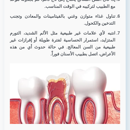
مع الطبيب لتركيبه في الوقت المناسب.
تناول غذاء متوازن وغني بالفيتامينات والمعادن وتجنب
التدخين والكحول.
انتبه لأي علامات غير طبيعية مثل الألم الشديد، التورم
المتزايد، استمرار الحساسية لفترة طويلة أو إفرازات غير
طبيعية من السن المعالج. في حالة حدوث أي من هذه
الأعراض، اتصل بطبيب الأسنان فوراً.