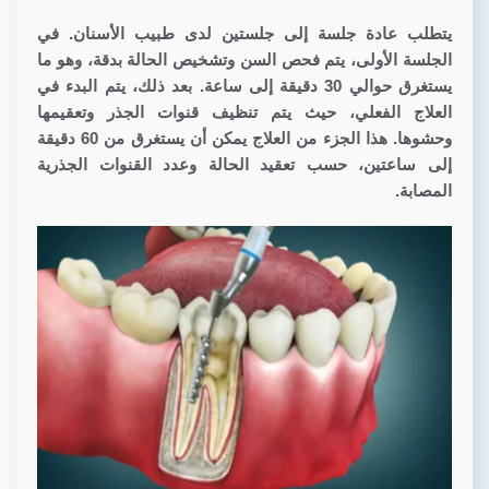
يتطلب عادة جلسة إلى جلستين لدى طبيب الأسنان. في
الجلسة الأولى، يتم فحص السن وتشخيص الحالة بدقة، وهو ما
يستغرق حوالي 30 دقيقة إلى ساعة. بعد ذلك، يتم البدء في
العلاج الفعلي، حيث يتم تنظيف قنوات الجذر وتعقيمها
وحشوها. هذا الجزء من العلاج يمكن أن يستغرق من 60 دقيقة
إلى ساعتين، حسب تعقيد الحالة وعدد القنوات الجذرية
المصابة.