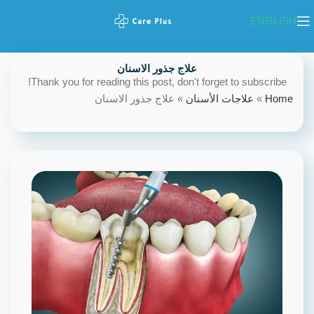
ENGLISH
علاج جذور الاسنان
Thank you for reading this post, don't forget to subscribe!
Home
»
علاجات الأسنان
»
علاج جذور الاسنان