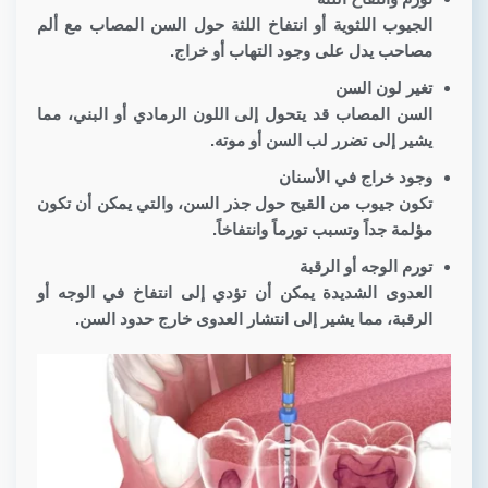
الجيوب اللثوية أو انتفاخ اللثة حول السن المصاب مع ألم
مصاحب يدل على وجود التهاب أو خراج.
تغير لون السن
السن المصاب قد يتحول إلى اللون الرمادي أو البني، مما
يشير إلى تضرر لب السن أو موته.
وجود خراج في الأسنان
تكون جيوب من القيح حول جذر السن، والتي يمكن أن تكون
مؤلمة جداً وتسبب تورماً وانتفاخاً.
تورم الوجه أو الرقبة
العدوى الشديدة يمكن أن تؤدي إلى انتفاخ في الوجه أو
الرقبة، مما يشير إلى انتشار العدوى خارج حدود السن.