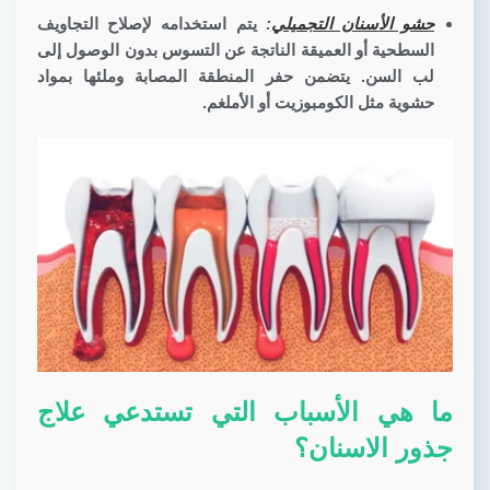
حشو الأسنان التجميلي
:
يتم استخدامه لإصلاح التجاويف
السطحية أو العميقة الناتجة عن التسوس بدون الوصول إلى
لب السن. يتضمن حفر المنطقة المصابة وملئها بمواد
حشوية مثل الكومبوزيت أو الأملغم.
ما هي الأسباب التي تستدعي علاج
جذور الاسنان؟