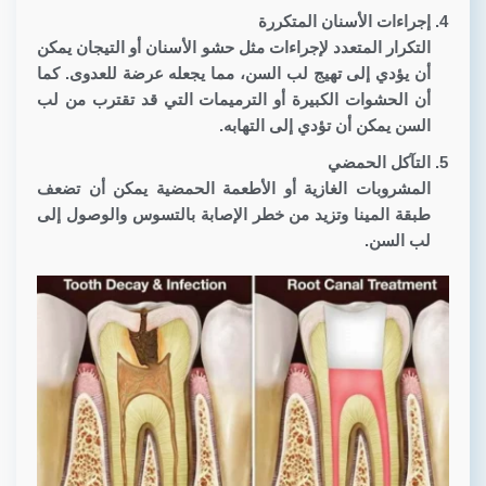
إ
جراءات الأسنان المتكررة
التكرار المتعدد لإجراءات مثل حشو الأسنان أو التيجان يمكن
أن يؤدي إلى تهيج لب السن، مما يجعله عرضة للعدوى. كما
أن الحشوات الكبيرة أو الترميمات التي قد تقترب من لب
السن يمكن أن تؤدي إلى التهابه.
التآكل الحمضي
المشروبات الغازية أو الأطعمة الحمضية يمكن أن تضعف
طبقة المينا وتزيد من خطر الإصابة بالتسوس والوصول إلى
لب السن.