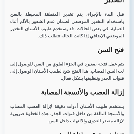
التخدير
قبل البدء بالإجراء، يتم تخدير المنطقة المحيطة بالسن
باستخدام التخدير الموضعي لضمان عدم الشعور بالألم أثناء
العملية. في بعض الحالات، قد يستخدم طبيب الأسنان التخدير
الموضعي الإضافي إذا كانت الحالة تتطلب ذلك.
فتح السن
يتم عمل فتحة صغيرة في الجزء العلوي من السن للوصول إلى
لب السن المصاب. هذا الفتح يتيح لطبيب الأسنان الوصول إلى
قنوات الجذر وتنظيفها بشكل فعال.
إزالة العصب والأنسجة المصابة
يستخدم طبيب الأسنان أدوات دقيقة لإزالة العصب المصاب
والأنسجة التالفة من داخل قنوات الجذر. هذه الخطوة ضرورية
لإزالة مصدر العدوى والالتهاب داخل السن.