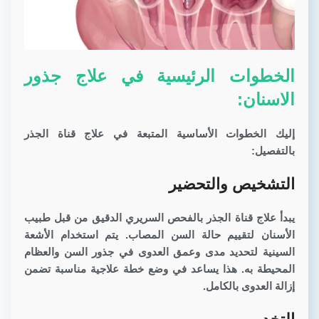
الخطوات الرئيسية في علاج جذور
الاسنان:
إليك الخطوات الأساسية المتبعة في علاج قناة الجذر
بالتفصيل:
التشخيص والتحضير
يبدأ علاج قناة الجذر بالفحص السريري الدقيق من قبل طبيب
الأسنان لتقييم حالة السن المصاب. يتم استخدام الأشعة
السينية لتحديد مدى وعمق العدوى في جذور السن والعظام
المحيطة به. هذا يساعد في وضع خطة علاجية مناسبة تضمن
إزالة العدوى بالكامل.