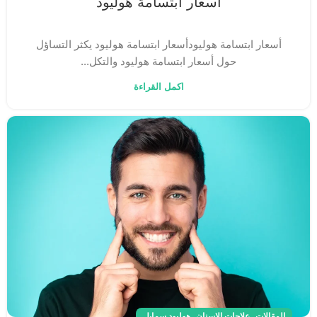
أسعار ابتسامة هوليود
أسعار ابتسامة هوليودأسعار ابتسامة هوليود يكثر التساؤل
حول أسعار ابتسامة هوليود والتكل...
اكمل القراءة
,
,
المقالات
علاجات الاسنان
هوليود سمايل