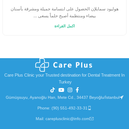
هوليود سمايلإن الحصول على ابتسامة جميلة ومشرقة بأسنان
بيضاء ومنتظمة أصبح حلماً يسعى ...
اكمل القراءة
Care Plus Clinic your Trusted destination for Dental Treatment In
Turkey
Gümüşsuyu, Ayanoğlu Han, Mete Cd., 34437 Beyoğlu/İstanbul
Phone: (90) 551-492-33-31
Mail: careplusclinic@info.com