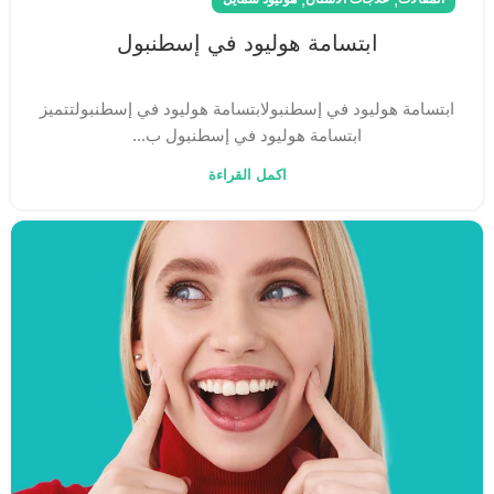
ابتسامة هوليود في إسطنبول
ابتسامة هوليود في إسطنبولابتسامة هوليود في إسطنبول​ تتميز
ابتسامة هوليود في إسطنبول ب...
اكمل القراءة