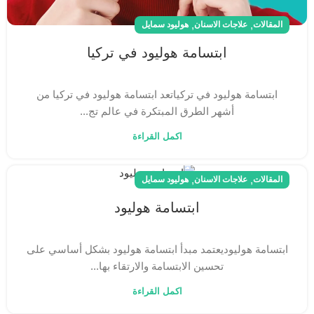
,
,
المقالات
علاجات الاسنان
هوليود سمايل
ابتسامة هوليود في تركيا
ابتسامة هوليود في تركياتعد ابتسامة هوليود في تركيا من
أشهر الطرق المبتكرة في عالم تج...
اكمل القراءة
,
,
المقالات
علاجات الاسنان
هوليود سمايل
ابتسامة هوليود
ابتسامة هوليوديعتمد مبدأ ابتسامة هوليود بشكل أساسي على
تحسين الابتسامة والارتقاء بها...
اكمل القراءة