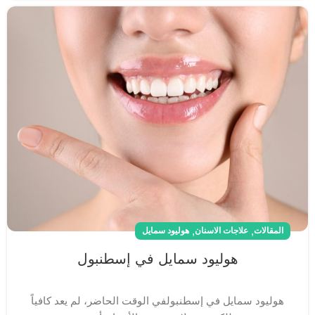
,
,
المقالات
علاجات الاسنان
هوليود سمايل
هوليود سمايل في إسطنبول
هوليود سمايل في إسطنبولفي الوقت الحاضر، لم يعد كافياً