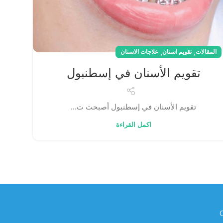
,
,
المقالات
تقويم اسنان
علاجات الاسنان
تقويم الأسنان في إسطنبول
تقويم الأسنان في إسطنبول أصبحت ت...
اكمل القراءة
C