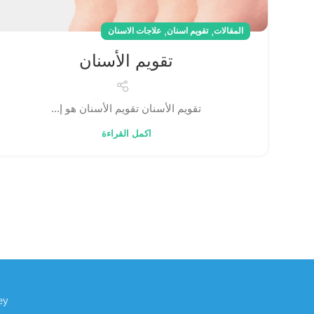
,
,
المقالات
تقويم اسنان
علاجات الاسنان
تقويم الأسنان
تقويم الأسنان تقويم الأسنان هو إ...
اكمل القراءة
ey