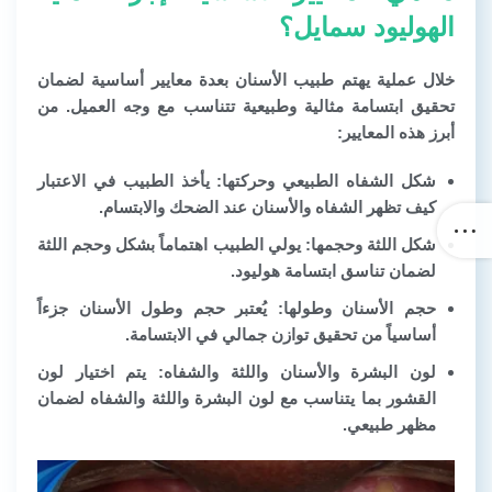
الهوليود سمايل؟
خلال عملية يهتم طبيب الأسنان بعدة معايير أساسية لضمان
تحقيق ابتسامة مثالية وطبيعية تتناسب مع وجه العميل. من
أبرز هذه المعايير:
شكل الشفاه الطبيعي وحركتها:
يأخذ الطبيب في الاعتبار
كيف تظهر الشفاه والأسنان عند الضحك والابتسام.
شكل اللثة وحجمها:
يولي الطبيب اهتماماً بشكل وحجم اللثة
لضمان تناسق ابتسامة هوليود.
حجم الأسنان وطولها:
يُعتبر حجم وطول الأسنان جزءاً
أساسياً من تحقيق توازن جمالي في الابتسامة.
لون البشرة والأسنان واللثة والشفاه:
يتم اختيار لون
القشور بما يتناسب مع لون البشرة واللثة والشفاه لضمان
مظهر طبيعي.