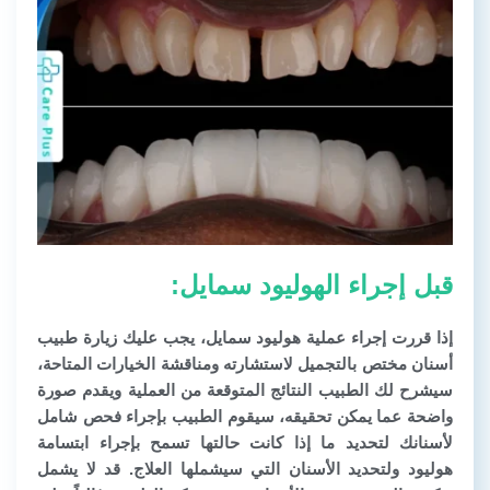
قبل إجراء الهوليود سمايل:
إذا قررت إجراء عملية هوليود سمايل، يجب عليك زيارة طبيب
أسنان مختص بالتجميل لاستشارته ومناقشة الخيارات المتاحة،
سيشرح لك الطبيب النتائج المتوقعة من العملية ويقدم صورة
واضحة عما يمكن تحقيقه، سيقوم الطبيب بإجراء فحص شامل
لأسنانك لتحديد ما إذا كانت حالتها تسمح بإجراء ابتسامة
هوليود ولتحديد الأسنان التي سيشملها العلاج. قد لا يشمل