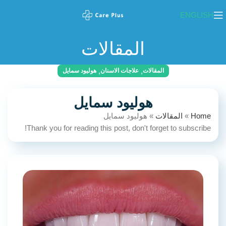
ENGLISH
المقالات
,
,
المقالات
علاجات الاسنان
هوليود سمايل
هوليود سمايل
Home
»
المقالات
»
هوليود سمايل
Thank you for reading this post, don't forget to subscribe!