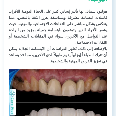
هوليود سمايل لها تأثير إيجابي كبير على الحياة اليومية للأفراد.
فامتلاك ابتسامة مشرقة ومتناسقة يعزز الثقة بالنفس، مما
ينعكس بشكل مباشر على التفاعلات الاجتماعية والمهنية، حيث
يشعر الأفراد الذين يتمتعون بابتسامة جميلة بمزيد من الراحة
عند التواصل مع الآخرين، سواء في المقابلات الشخصية أو
اللقاءات الاجتماعية.
بالإضافة إلى ذلك، تُظهر الدراسات أن الابتسامة الجذابة يمكن
أن تترك انطباعاً إيجابياً يدوم طويلاً لدى الآخرين، مما قد يساعد
في تعزيز الفرص المهنية والشخصية.