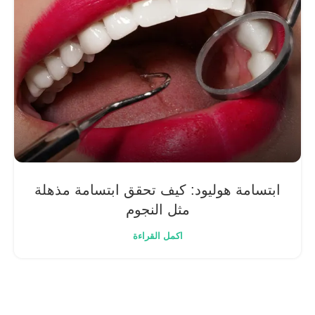
ابتسامة هوليود: كيف تحقق ابتسامة مذهلة
مثل النجوم
اكمل القراءة