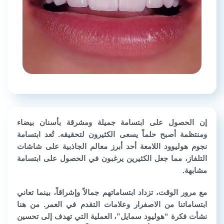
إن الحصول على ابتسامة جميلة ومشرقة بأسنان بيضاء
ومنتظمة أصبح حلماً يسعى الكثيرون لتحقيقه. تُعد ابتسامة
نجوم هوليوود اللامعة أحد أبرز معالم الجاذبية على شاشات
التلفاز، مما جعل الكثيرين يرغبون في الحصول على ابتسامة
مشابهة.
مع مرور الوقت، تزداد ابتساماتهم جمالاً وإشراقاً، بينما تعاني
ابتساماتنا من الاصفرار وعلامات التقدم في العمر. من هنا
نشأت فكرة “هوليود سمايل”، العملية التي تهدف إلى تحسين