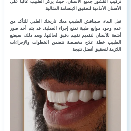
تركيب القشور جميع الأسنان، حيث يركز الطبيب غالباً على
الأسنان الأمامية لتحقيق الابتسامة المثالية.
قبل البدء، سيناقش الطبيب معك تاريخك الطبي للتأكد من
عدم وجود موانع طبية تمنع إجراء العملية، قد يتم أخذ صور
أشعة للأسنان لتقديم تقييم دقيق لحالتها. وبعد ذلك، سيضع
الطبيب خطة علاج مخصصة تتضمن الخطوات والإجراءات
اللازمة لتحقيق أفضل نتيجة.