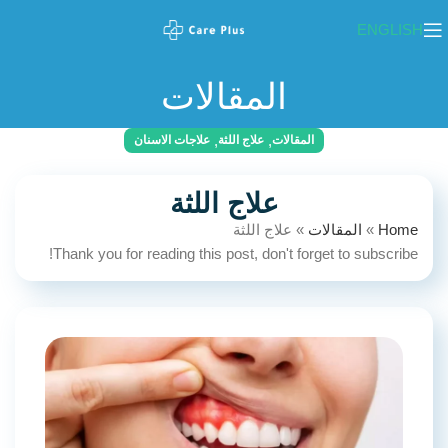
ENGLISH
المقالات
,
,
المقالات
علاج اللثة
علاجات الاسنان
علاج اللثة
Home
»
المقالات
»
علاج اللثة
Thank you for reading this post, don't forget to subscribe!