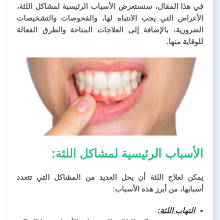
في هذا المقال، سنستعرض الأسباب الرئيسية لمشاكل اللثة،
الأعراض التي يجب الانتباه لها، والفحوصات والتشخيصات
الضرورية، بالإضافة إلى العلاجات المتاحة والطرق الفعالة
للوقاية منها.
الأسباب الرئيسية لمشاكل اللثة:
يمكن لعلاج اللثة أن يحل العديد من المشاكل التي تتعدد
أسبابها، من أبرز هذه الأسباب:
التهاب اللثة: