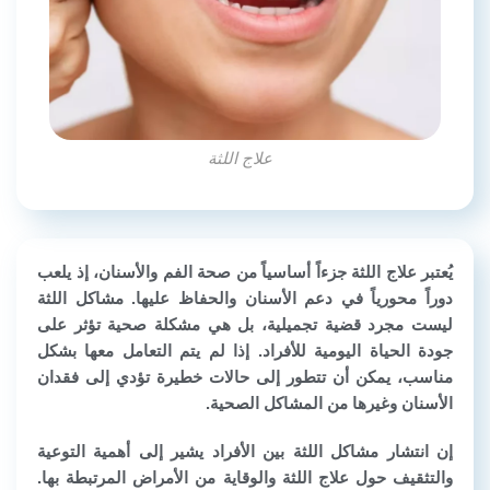
علاج اللثة
يُعتبر علاج اللثة جزءاً أساسياً من صحة الفم والأسنان، إذ يلعب
دوراً محورياً في دعم الأسنان والحفاظ عليها. مشاكل اللثة
ليست مجرد قضية تجميلية، بل هي مشكلة صحية تؤثر على
جودة الحياة اليومية للأفراد. إذا لم يتم التعامل معها بشكل
مناسب، يمكن أن تتطور إلى حالات خطيرة تؤدي إلى فقدان
الأسنان وغيرها من المشاكل الصحية.
إن انتشار مشاكل اللثة بين الأفراد يشير إلى أهمية التوعية
والتثقيف حول علاج اللثة والوقاية من الأمراض المرتبطة بها.