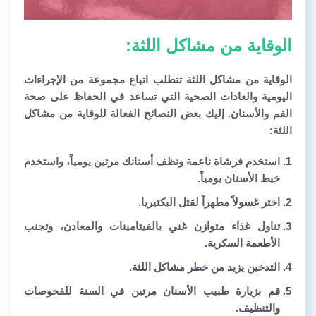
الوقاية من مشاكل اللثة:
الوقاية من مشاكل اللثة تتطلب اتباع مجموعة من الإجراءات
اليومية والعادات الصحية التي تساعد في الحفاظ على صحة
الفم والأسنان. إليك بعض النصائح الفعالة للوقاية من مشاكل
اللثة:
استخدم فرشاة ناعمة ونظف أسنانك مرتين يومياً، واستخدم
خيط الأسنان يومياً.
اختر غسولاً مطهراً لقتل البكتيريا.
تناول غذاء متوازن غني بالفيتامينات والمعادن، وتجنب
الأطعمة السكرية.
التدخين يزيد من خطر مشاكل اللثة.
قم بزيارة طبيب الأسنان مرتين في السنة للفحوصات
والتنظيف.