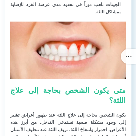
الجينات تلعب دوراً في تحديد مدى عرضة الفرد للإصابة
بمشاكل اللثة.
متى يكون الشخص بحاجة إلى علاج
اللثة؟
يكون الشخص بحاجة إلى علاج اللثة عند ظهور أعراض تشير
إلى وجود مشكلة صحية تستدعي التدخل. من أبرز هذه
الأعراض: احمرار وانتفاخ اللثة، نزيف اللثة عند تنظيف الأسنان