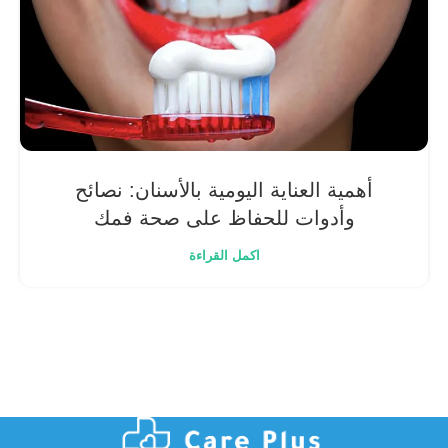
أهمية العناية اليومية بالأسنان: نصائح
وأدوات للحفاظ على صحة فمك
اكمل القراءة