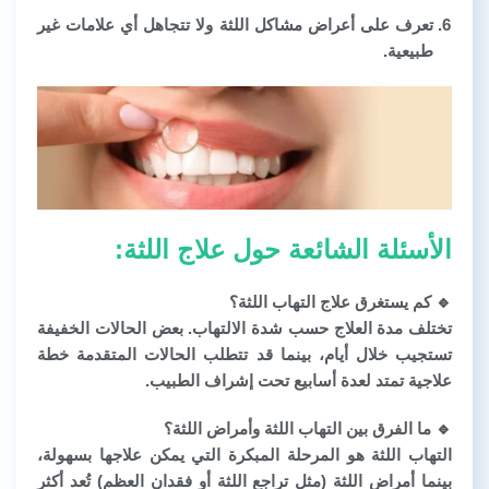
تعرف على أعراض مشاكل اللثة ولا تتجاهل أي علامات غير
طبيعية.
الأسئلة الشائعة حول علاج اللثة:
🔹
كم يستغرق علاج التهاب اللثة؟
تختلف مدة العلاج حسب شدة الالتهاب. بعض الحالات الخفيفة
تستجيب خلال أيام، بينما قد تتطلب الحالات المتقدمة خطة
علاجية تمتد لعدة أسابيع تحت إشراف الطبيب.
🔹
ما الفرق بين التهاب اللثة وأمراض اللثة؟
التهاب اللثة هو المرحلة المبكرة التي يمكن علاجها بسهولة،
بينما أمراض اللثة (مثل تراجع اللثة أو فقدان العظم) تُعد أكثر