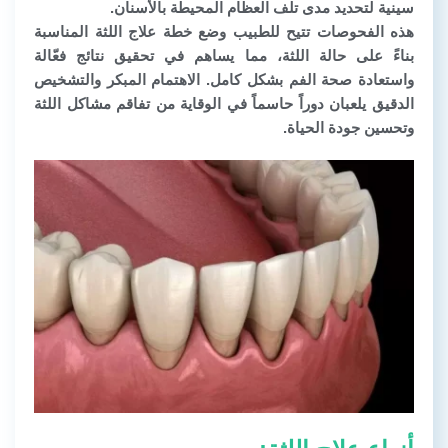
سينية لتحديد مدى تلف العظام المحيطة بالأسنان.
هذه الفحوصات تتيح للطبيب وضع خطة علاج اللثة المناسبة
بناءً على حالة اللثة، مما يساهم في تحقيق نتائج فعّالة
واستعادة صحة الفم بشكل كامل. الاهتمام المبكر والتشخيص
الدقيق يلعبان دوراً حاسماً في الوقاية من تفاقم مشاكل اللثة
وتحسين جودة الحياة.