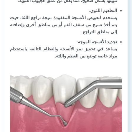
تثبيتها بشكل صحيح، مما يقلل من عمق الجيوب اللثوية.
التطعيم اللثوي:
يستخدم لتعويض الأنسجة المفقودة نتيجة تراجع اللثة، حيث
يتم أخذ نسيج من سقف الفم أو من مناطق أخرى وإضافته
إلى مناطق التراجع.
تجديد الأنسجة الموجه:
يساعد في تحفيز نمو الأنسجة والعظام التالفة باستخدام
مواد خاصة توضع بين العظم واللثة.