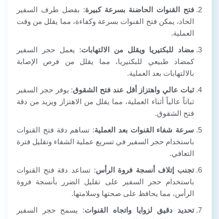
فتح القنوات الحاضنة بسرعة كبيرة
: بفضل طرف السفير
الحاد، يمكن فتح القنوات بسرعة وكفاءة، مما يقلل من وقت
العملية.
مضاد للبكتيريا ويقلل من الالتهابات
: يعمل حجر السفير
كمضاد طبيعي للبكتيريا، مما يقلل من فرص الإصابة
بالالتهابات بعد العملية.
ثبات عالي واهتزاز أقل عند فتح الشقوق
: يوفر حجر السفير
ثباتاً عالياً أثناء العملية، مما يقلل من الاهتزاز ويزيد من دقة
فتح الشقوق.
سرعة شفاء القنوات بعد العملية
: تساهم دقة فتح القنوات
باستخدام حجر السفير في تسريع عملية الشفاء وتقليل فترة
التعافي.
تجنب إتلاف أنسجة فروة الرأس
: تساعد دقة فتح القنوات
باستخدام حجر السفير على تقليل الضرر بأنسجة فروة
الرأس، مما يحافظ على صحتها وسلامتها.
تحديد دقيق لزوايا واتجاه القنوات
: يسمح حجر السفير