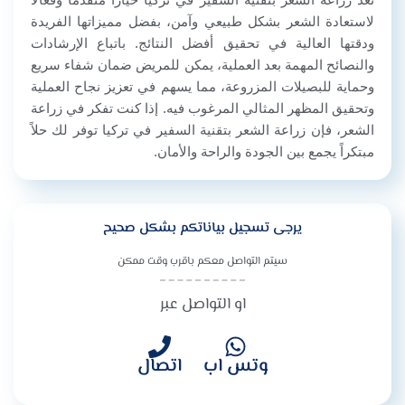
لاستعادة الشعر بشكل طبيعي وآمن، بفضل مميزاتها الفريدة
ودقتها العالية في تحقيق أفضل النتائج. باتباع الإرشادات
والنصائح المهمة بعد العملية، يمكن للمريض ضمان شفاء سريع
وحماية للبصيلات المزروعة، مما يسهم في تعزيز نجاح العملية
وتحقيق المظهر المثالي المرغوب فيه. إذا كنت تفكر في زراعة
الشعر، فإن زراعة الشعر بتقنية السفير في تركيا توفر لك حلاً
مبتكراً يجمع بين الجودة والراحة والأمان.
يرجى تسجيل بياناتكم بشكل صحيح
سيتم التواصل معكم باقرب وقت ممكن
او التواصل عبر
وتس اب
اتصال