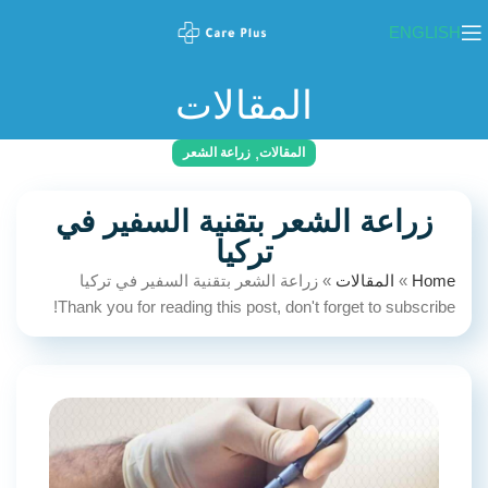
ENGLISH
المقالات
,
المقالات
زراعة الشعر
زراعة الشعر بتقنية السفير في
تركيا
Home
»
المقالات
»
زراعة الشعر بتقنية السفير في تركيا
Thank you for reading this post, don't forget to subscribe!