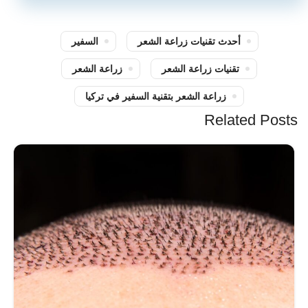
أحدث تقنيات زراعة الشعر
السفير
تقنيات زراعة الشعر
زراعة الشعر
زراعة الشعر بتقنية السفير في تركيا
Related Posts