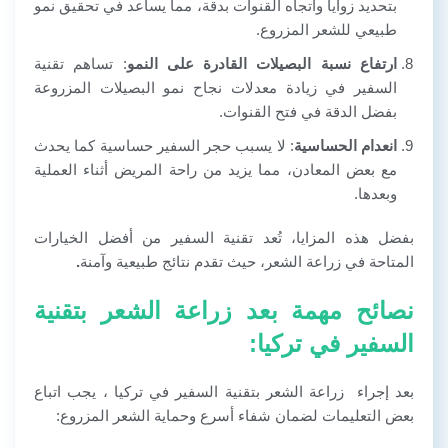
بتحديد زوايا واتجاه القنوات بدقة، مما يساعد في تحقيق نمو
طبيعي للشعر المزروع.
ارتفاع نسبة البصيلات القادرة على النمو
: تساهم تقنية
السفير في زيادة معدلات نجاح نمو البصيلات المزروعة
بفضل الدقة في فتح القنوات.
انعدام الحساسية
: لا يسبب حجر السفير حساسية كما يحدث
مع بعض المعادن، مما يزيد من راحة المريض أثناء العملية
وبعدها.
بفضل هذه المزايا، تُعد تقنية السفير من أفضل الخيارات
المتاحة في زراعة الشعر، حيث تقدم نتائج طبيعية وآمنة
.
نصائح مهمة بعد زراعة الشعر بتقنية
السفير في تركيا:
بعد إجراء زراعة الشعر بتقنية السفير في تركيا ، يجب اتباع
بعض التعليمات لضمان شفاء أسرع وحماية الشعر المزروع: