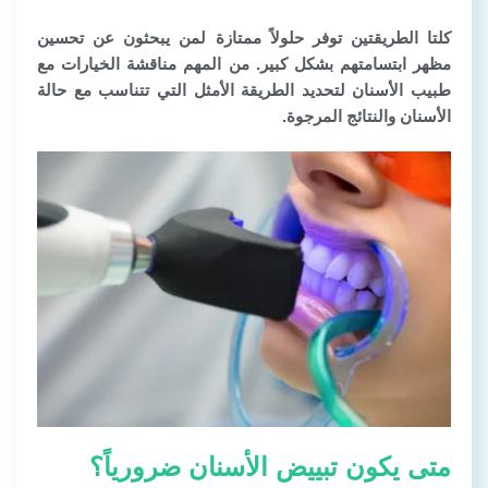
كلتا الطريقتين توفر حلولاً ممتازة لمن يبحثون عن تحسين
مظهر ابتسامتهم بشكل كبير. من المهم مناقشة الخيارات مع
طبيب الأسنان لتحديد الطريقة الأمثل التي تتناسب مع حالة
الأسنان والنتائج المرجوة.
متى يكون تبييض الأسنان ضرورياً؟