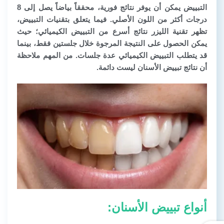
التبييض يمكن أن يوفر نتائج فورية، محققاً بياضاً يصل إلى 8
درجات أكثر من اللون الأصلي. فيما يتعلق بتقنيات التبييض،
تظهر تقنية الليزر نتائج أسرع من التبييض الكيميائي؛ حيث
يمكن الحصول على النتيجة المرجوة خلال جلستين فقط، بينما
قد يتطلب التبييض الكيميائي عدة جلسات. من المهم ملاحظة
أن نتائج تبييض الأسنان ليست دائمة.
أنواع تبييض الأسنان: