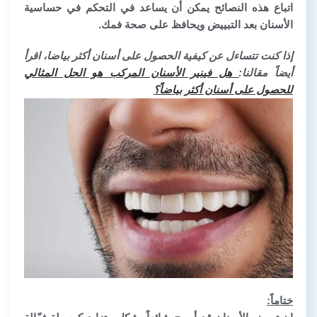
اتباع هذه النصائح يمكن أن يساعد في التحكم في حساسية
الأسنان بعد التبييض ويحافظ على صحة فمك.
إذا كنت تتساءل عن كيفية الحصول على أسنان أكثر بياضا، اقرأ
أيضاً مقالنا:
هل فينير الأسنان المركب هو الحل المثالي
للحصول على أسنان أكثر بياضاً؟
ختاماً: