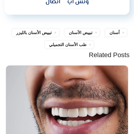
وتس اب
اتصال
أسنان
تبييض الأسنان
تبييض الأسنان بالليزر
طب الأسنان التجميلي
Related Posts