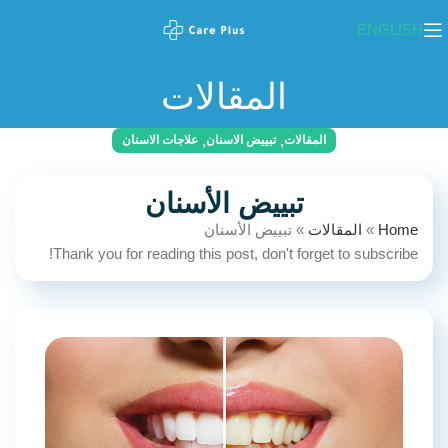
ENGLISH
المقالات
,
,
المقالات
تبييض الاسنان
علاجات الاسنان
تبييض الأسنان
Home
»
المقالات
»
تبييض الأسنان
Thank you for reading this post, don't forget to subscribe!