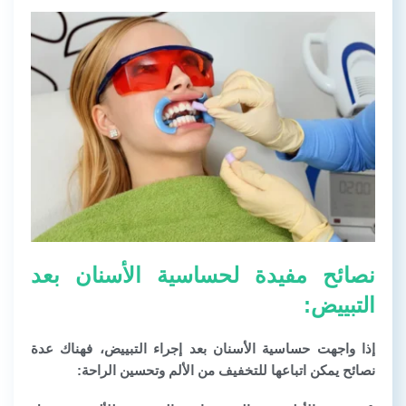
نصائح مفيدة لحساسية الأسنان بعد
التبييض:
إذا واجهت حساسية الأسنان بعد إجراء التبييض، فهناك عدة
نصائح يمكن اتباعها للتخفيف من الألم وتحسين الراحة: