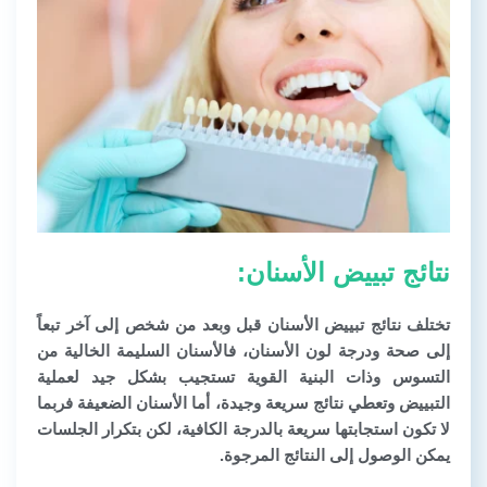
نتائج تبييض الأسنان:
تختلف نتائج
تبييض الأسنان
قبل وبعد من شخص إلى آخر تبعاً
إلى صحة ودرجة لون الأسنان، فالأسنان السليمة الخالية من
التسوس وذات البنية القوية تستجيب بشكل جيد لعملية
التبييض وتعطي نتائج سريعة وجيدة، أما الأسنان الضعيفة فربما
لا تكون استجابتها سريعة بالدرجة الكافية، لكن بتكرار الجلسات
يمكن الوصول إلى النتائج المرجوة.