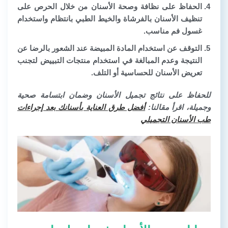
الحفاظ على نظافة وصحة الأسنان من خلال الحرص على
تنظيف الأسنان بالفرشاة والخيط الطبي بانتظام واستخدام
غسول فم مناسب.
التوقف عن استخدام المادة المبيضة عند الشعور بالرضا عن
النتيجة وعدم المبالغة في استخدام منتجات التبييض لتجنب
تعريض الأسنان للحساسية أو التلف.
للحفاظ على نتائج تجميل الأسنان وضمان ابتسامة صحية
وجميلة، اقرأ مقالنا:
أفضل طرق العناية بأسنانك بعد إجراءات
طب الأسنان التجميلي