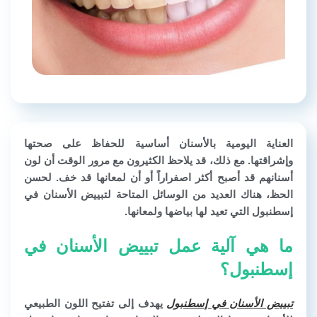
العناية اليومية بالأسنان أساسية للحفاظ على صحتها
وإشراقتها. مع ذلك، قد يلاحظ الكثيرون مع مرور الوقت أن لون
أسنانهم قد أصبح أكثر اصفراراً أو أن لمعانها قد خف. لحسن
الحظ، هناك العديد من الوسائل المتاحة لتبييض الأسنان في
إسطنبول التي تعيد لها بياضها ولمعانها.
ما هي آلية عمل تبييض الأسنان في
إسطنبول؟
تبييض الأسنان في إسطنبول
يهدف إلى تفتيح اللون الطبيعي