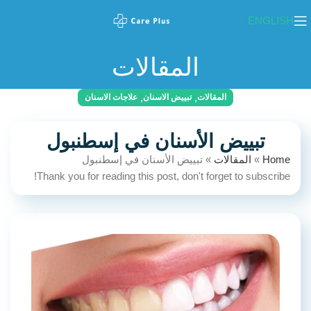
ENGLISH
المقالات
,
,
المقالات
تبييض الاسنان
علاجات الاسنان
تبييض الأسنان في إسطنبول
Home
»
المقالات
»
تبييض الأسنان في إسطنبول
Thank you for reading this post, don't forget to subscribe!