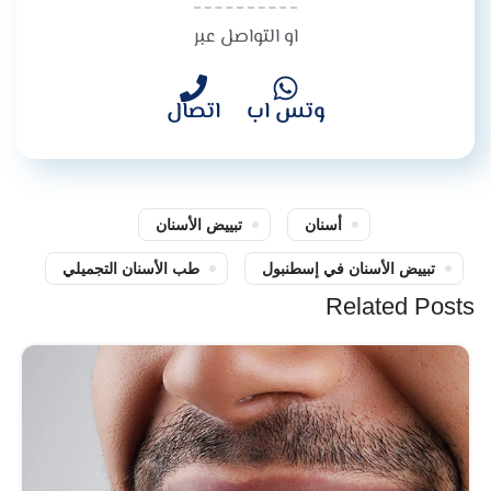
او التواصل عبر
وتس اب
اتصال
أسنان
تبييض الأسنان
تبييض الأسنان في إسطنبول
طب الأسنان التجميلي
Related Posts