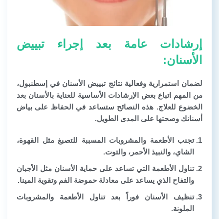
إرشادات عامة بعد إجراء تبييض
الأسنان:
لضمان استمرارية وفعالية نتائج تبييض الأسنان في إسطنبول،
من المهم اتباع بعض الإرشادات الأساسية للعناية بالأسنان بعد
الخضوع للعلاج. هذه النصائح ستساعد في الحفاظ على بياض
أسنانك وصحتها على المدى الطويل.
تجنب الأطعمة والمشروبات المسببة للتصبغ مثل القهوة،
الشاي، والنبيذ الأحمر، والتوت.
تناول الأطعمة التي تساعد على حماية الأسنان مثل الأجبان
والتفاح الذي يساعد على معادلة حموضة الفم وتقوية المينا.
تنظيف الأسنان فوراً بعد تناول الأطعمة والمشروبات
الملونة.