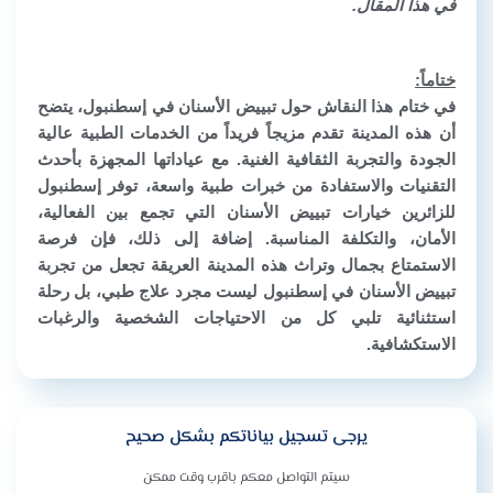
في هذا المقال.
ختاماً:
في ختام هذا النقاش حول تبييض الأسنان في إسطنبول، يتضح
أن هذه المدينة تقدم مزيجاً فريداً من الخدمات الطبية عالية
الجودة والتجربة الثقافية الغنية. مع عياداتها المجهزة بأحدث
التقنيات والاستفادة من خبرات طبية واسعة، توفر إسطنبول
للزائرين خيارات تبييض الأسنان التي تجمع بين الفعالية،
الأمان، والتكلفة المناسبة. إضافة إلى ذلك، فإن فرصة
الاستمتاع بجمال وتراث هذه المدينة العريقة تجعل من تجربة
تبييض الأسنان في إسطنبول ليست مجرد علاج طبي، بل رحلة
استثنائية تلبي كل من الاحتياجات الشخصية والرغبات
الاستكشافية.
يرجى تسجيل بياناتكم بشكل صحيح
سيتم التواصل معكم باقرب وقت ممكن