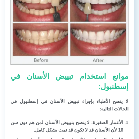
موانع استخدام تبييض الأسنان في
إسطنبول:
لا ينصح الأطباء بإجراء تبييض الأسنان في إسطنبول في
الحالات التالية:
الأعمار الصغيرة:
لا ينصح بتبييض الأسنان لمن هم دون سن
16 لأن الأسنان قد لا تكون قد نمت بشكل كامل.