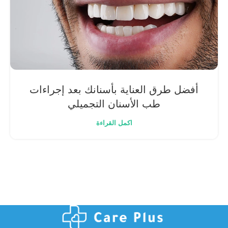
أفضل طرق العناية بأسنانك بعد إجراءات
طب الأسنان التجميلي
اكمل القراءة