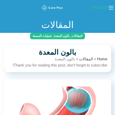
ENGLISH
المقالات
,
,
المقالات
بالون المعدة
عمليات السمنة
بالون المعدة
Home
»
المقالات
»
بالون المعدة
Thank you for reading this post, don't forget to subscribe!