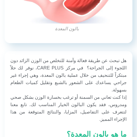
بالون المعدة
هل تبحث عن طريقة فعالة وآمنة للتخلص من الوزن الزائد دون
اللجوء إلى الجراحة؟ في مركز CARE PLUS، نوفر لك حلاً
مبتكراً للتنحيف من خلال عملية بالون المعدة، وهي إجراء غير
جراحي يساعدك على الشعور بالشبع وتقليل كميات الطعام
بسهولة.
إذا كنت تعاني من السمنة أو ترغب بخسارة الوزن بشكل صحي
ومدروس، فقد يكون البالون الخيار المناسب لك. تابع معنا
لتتعرف على التفاصيل، المزايا، والنتائج المتوقعة من هذا
الإجراء المميز.
ما هو بالون المعدة؟