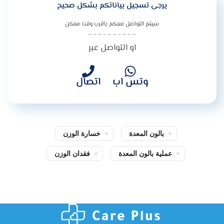
يرجى تسجيل بياناتكم بشكل صحيح
سيتم التواصل معكم باقرب وقت ممكن
او التواصل عبر
وتس اب
اتصال
بالون المعدة
خسارة الوزن
عملية بالون المعدة
فقدان الوزن