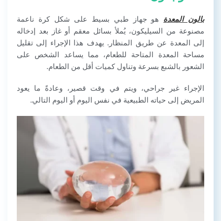
بالون المعدة
هو جهاز طبي بسيط على شكل كرة ناعمة
مصنوعة من السيليكون، يُملأ بسائل معقم أو غاز بعد إدخاله
إلى المعدة عن طريق المنظار. يهدف هذا الإجراء إلى تقليل
مساحة المعدة المتاحة للطعام، مما يساعد الشخص على
الشعور بالشبع بسرعة وتناول كميات أقل من الطعام.
الإجراء غير جراحي، ويتم في وقت قصير، وعادةً ما يعود
المريض إلى حياته الطبيعية في نفس اليوم أو اليوم التالي.