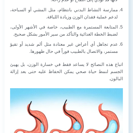
ممارسة النشاط البدني بانتظام، مثل المشي أو السباحة،
لدعم عملية فقدان الوزن وزيادة اللياقة.
المتابعة المستمرة مع الطبيب، خاصة في الأشهر الأولى،
لضبط الخطة الغذائية والتأكد من سير الأمور بشكل صحيح.
عدم تجاهل أي أعراض غير معتادة مثل ألم شديد أو تقيؤ
مستمر، والاتصال بالطبيب فوراً في حال ظهورها.
اتباع هذه النصائح لا يساعد فقط في خسارة الوزن، بل يهيئ
الجسم لنمط حياة صحي يمكن الحفاظ عليه حتى بعد إزالة
البالون.