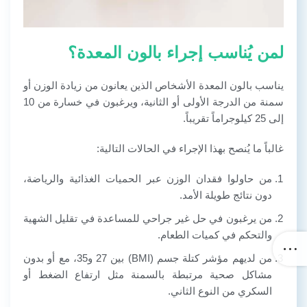
لمن يُناسب إجراء بالون المعدة؟
يناسب بالون المعدة الأشخاص الذين يعانون من زيادة الوزن أو
سمنة من الدرجة الأولى أو الثانية، ويرغبون في خسارة من 10
إلى 25 كيلوجراماً تقريباً.
غالباً ما يُنصح بهذا الإجراء في الحالات التالية:
من حاولوا فقدان الوزن عبر الحميات الغذائية والرياضة،
دون نتائج طويلة الأمد.
من يرغبون في حل غير جراحي للمساعدة في تقليل الشهية
والتحكم في كميات الطعام.
من لديهم مؤشر كتلة جسم (BMI) بين 27 و35، مع أو بدون
مشاكل صحية مرتبطة بالسمنة مثل ارتفاع الضغط أو
السكري من النوع الثاني.