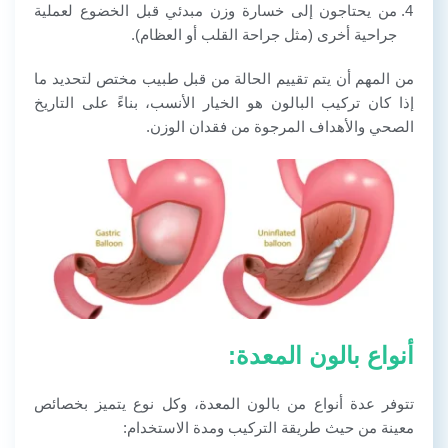
من يحتاجون إلى خسارة وزن مبدئي قبل الخضوع لعملية
جراحية أخرى (مثل جراحة القلب أو العظام).
من المهم أن يتم تقييم الحالة من قبل طبيب مختص لتحديد ما
إذا كان تركيب البالون هو الخيار الأنسب، بناءً على التاريخ
الصحي والأهداف المرجوة من فقدان الوزن.
أنواع بالون المعدة:
تتوفر عدة أنواع من بالون المعدة، وكل نوع يتميز بخصائص
معينة من حيث طريقة التركيب ومدة الاستخدام: