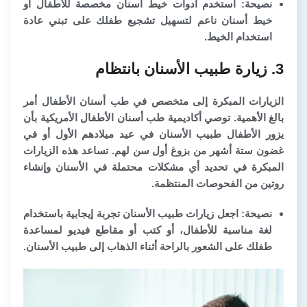
نصيحة: استخدم أدوات خيط أسنان مخصصة للأطفال أو
خيط أسنان ناعم لتسهيل تشجيع طفلك على تبني عادة
استخدام الخيط.
3. زيارة طبيب الأسنان بانتظام
الزيارات المبكرة إلى متخصص في طب أسنان الأطفال أمر
بالغ الأهمية. توصي أكاديمية طب أسنان الأطفال الأمريكية بأن
يزور الأطفال طبيب الأسنان في عيد ميلادهم الأول أو في
غضون ستة أشهر من بزوغ أول سن لهم. تساعد هذه الزيارات
المبكرة في تحديد أي مشكلات محتملة في الأسنان وإنشاء
روتين من الفحوصات المنتظمة.
نصيحة: اجعل زيارات طبيب الأسنان تجربة إيجابية باستخدام
لغة مناسبة للأطفال، أو كتب أو مقاطع فيديو لمساعدة
طفلك على الشعور بالراحة أثناء الذهاب إلى طبيب الأسنان.