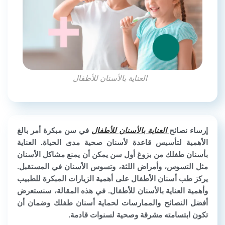
العناية بالأسنان للأطفال
إرساء نصائح
العناية بالأسنان للأطفال
في سن مبكرة أمر بالغ
الأهمية لتأسيس قاعدة لأسنان صحية مدى الحياة. العناية
بأسنان طفلك من بزوغ أول سن يمكن أن يمنع مشاكل الأسنان
مثل التسوس، وأمراض اللثة، وتسوس الأسنان في المستقبل.
يركز طب أسنان الأطفال على أهمية الزيارات المبكرة للطبيب
وأهمية العناية بالأسنان للأطفال. في هذه المقالة، سنستعرض
أفضل النصائح والممارسات لحماية أسنان طفلك وضمان أن
تكون ابتسامته مشرقة وصحية لسنوات قادمة.