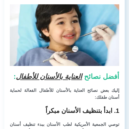
أفضل نصائح
العناية بالأسنان للأطفال
:
إليك بعض نصائح العناية بالأسنان للأطفال الفعالة لحماية
أسنان طفلك:
1. ابدأ بتنظيف الأسنان مبكراً
توصي الجمعية الأمريكية لطب الأسنان ببدء تنظيف أسنان