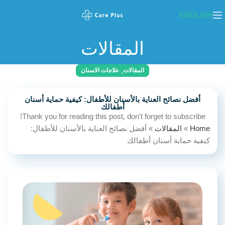
ENGLISH
المقالات
,
المقالات
علاجات الاسنان
أفضل نصائح العناية بالأسنان للأطفال: كيفية حماية أسنان
أطفالك
Thank you for reading this post, don't forget to subscribe!
Home
»
المقالات
»
أفضل نصائح العناية بالأسنان للأطفال:
كيفية حماية أسنان أطفالك