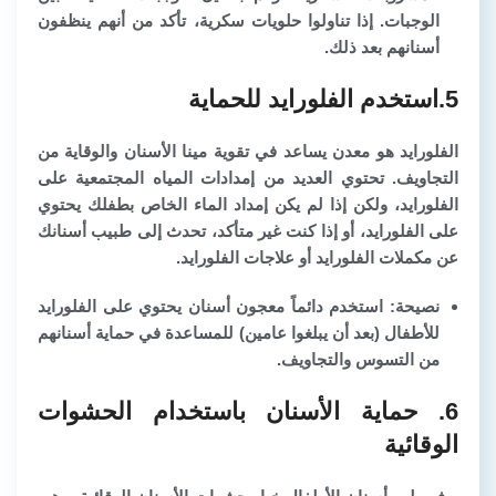
الوجبات. إذا تناولوا حلويات سكرية، تأكد من أنهم ينظفون
أسنانهم بعد ذلك.
5.استخدم الفلورايد للحماية
الفلورايد هو معدن يساعد في تقوية مينا الأسنان والوقاية من
التجاويف. تحتوي العديد من إمدادات المياه المجتمعية على
الفلورايد، ولكن إذا لم يكن إمداد الماء الخاص بطفلك يحتوي
على الفلورايد، أو إذا كنت غير متأكد، تحدث إلى طبيب أسنانك
عن مكملات الفلورايد أو علاجات الفلورايد.
نصيحة: استخدم دائماً معجون أسنان يحتوي على الفلورايد
للأطفال (بعد أن يبلغوا عامين) للمساعدة في حماية أسنانهم
من التسوس والتجاويف.
6. حماية الأسنان باستخدام الحشوات
الوقائية