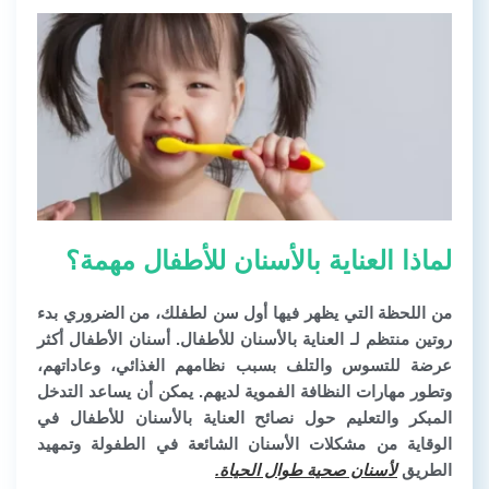
لماذا العناية بالأسنان للأطفال مهمة؟
من اللحظة التي يظهر فيها أول سن لطفلك، من الضروري بدء
روتين منتظم لـ العناية بالأسنان للأطفال. أسنان الأطفال أكثر
عرضة للتسوس والتلف بسبب نظامهم الغذائي، وعاداتهم،
وتطور مهارات النظافة الفموية لديهم. يمكن أن يساعد التدخل
المبكر والتعليم حول نصائح العناية بالأسنان للأطفال في
الوقاية من مشكلات الأسنان الشائعة في الطفولة وتمهيد
الطريق
لأسنان صحية طوال الحياة.