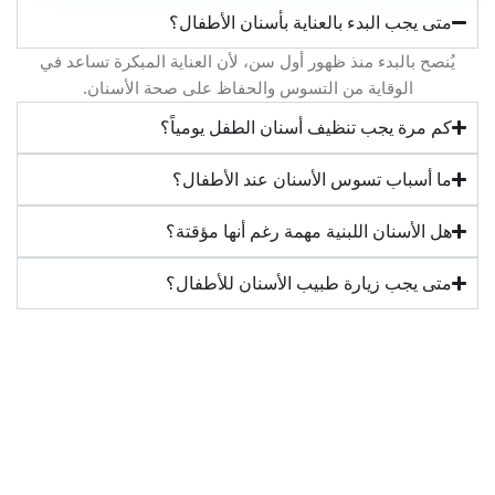
متى يجب البدء بالعناية بأسنان الأطفال؟
يُنصح بالبدء منذ ظهور أول سن، لأن العناية المبكرة تساعد في
الوقاية من التسوس والحفاظ على صحة الأسنان.
كم مرة يجب تنظيف أسنان الطفل يومياً؟
ما أسباب تسوس الأسنان عند الأطفال؟
هل الأسنان اللبنية مهمة رغم أنها مؤقتة؟
متى يجب زيارة طبيب الأسنان للأطفال؟