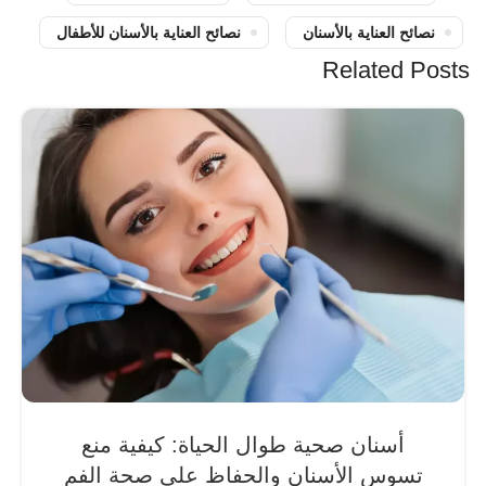
نصائح العناية بالأسنان
نصائح العناية بالأسنان للأطفال
Related Posts
أسنان صحية طوال الحياة: كيفية منع
تسوس الأسنان والحفاظ على صحة الفم