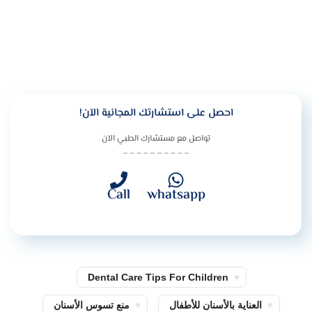
احصل على استشارتك المجانية الآن!
تواصل مع مستشارك الطبي الآن
Call
whatsapp
Dental Care Tips For Children
العناية بالأسنان للأطفال
منع تسوس الأسنان