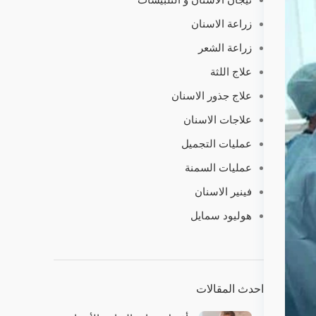
زراعة الاسنان
زراعة الشعر
علاج اللثة
علاج جذور الاسنان
علاجات الاسنان
عمليات التجميل
عمليات السمنة
فينير الاسنان
هوليود سمايل
احدث المقالات