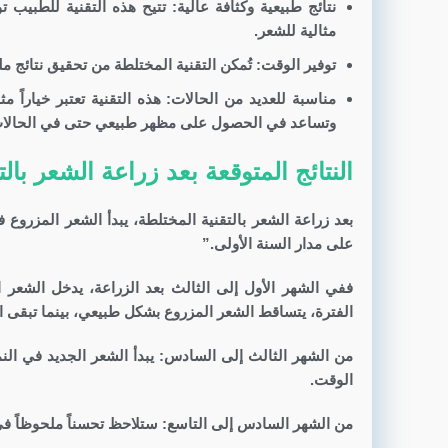
نتائج طبيعية وكثافة عالية: تتيح هذه التقنية للطبيب ت
مثالية للشعر.
توفير الوقت: تُمكن التقنية المختلطة من تحقيق نتائج
مناسبة للعديد من الحالات: هذه التقنية تعتبر خياراً
وتساعد في الحصول على مظهر طبيعي حتى في الحالات
النتائج المتوقعة بعد زراعة الشعر بال
بعد زراعة الشعر بالتقنية المختلطة، يبدأ الشعر المزروع ف
على مدار السنة الأولى.”
ففي الشهر الأول إلى الثالث بعد الزراعة، يدخل الشع
الفترة، يتساقط الشعر المزروع بشكل طبيعي، بينما تبقى ال
من الشهر الثالث إلى السادس: يبدأ الشعر الجديد في النم
الوقت.
من الشهر السادس إلى التاسع: ستلاحظ تحسناً ملحوظاً في ك