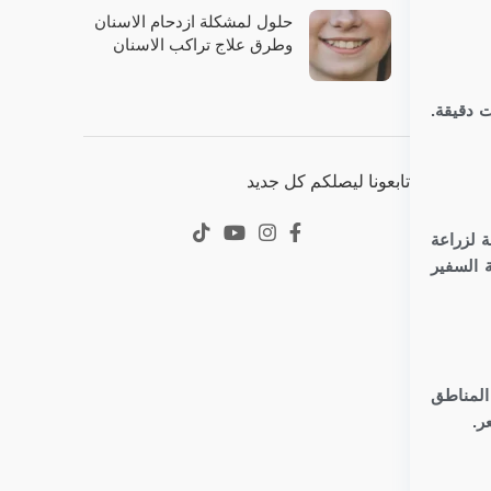
حلول لمشكلة ازدحام الاسنان
وطرق علاج تراكب الاسنان
 دقيقة.
تابعونا ليصلكم كل جديد
 لزراعة
 السفير
 المناطق
ر.