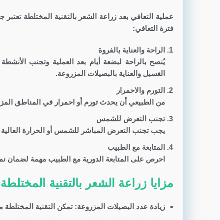
عملية التعافي بعد زراعة الشعر بالتقنية المختلطة تعتبر ج
فترة التعافي:
الراحة والعناية بالفروة
يُنصح بالراحة لبضعة أيام بعد العملية وتجنب الأنش
الغسيل والعناية بالبصيلات المزروعة.
التورم والاحمرار
من الطبيعي أن يحدث تورم أو احمرار في المناطق المزروعة
تجنب التعرض للشمس
يجب تجنب التعرض المباشر للشمس أو الحرارة العالية ف
المتابعة مع الطبيب
احرص على المتابعة الدورية مع الطبيب مهمة لضمان ن
مزايا زراعة الشعر بالتقنية المختلطة:
زيادة عدد البصيلات المزروعة: تمكن التقنية المختلطة 