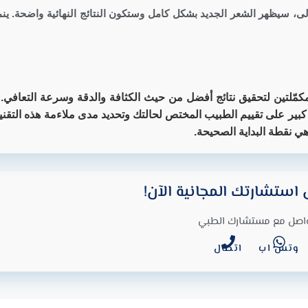
ولى، سيظهر الشعر الجديد بشكل كامل وستكون النتائج النهائية واضحة. ين
مكمّلتين لتحقيق نتائج أفضل من حيث الكثافة والدقة وسرعة التعافي. 
بير على تقييم الطبيب المختص لحالتك وتحديد مدى ملاءمة هذه التقنية 
نقطة البداية الصحيحة.
استشارتك المجانية الآن!
اصل مع مستشارك الطبي
وتس اب
اتصال