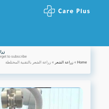
زرا
rget to subscribe!
Home
»
زراعة الشعر
»
زراعة الشعر بالتقنية المختلطة