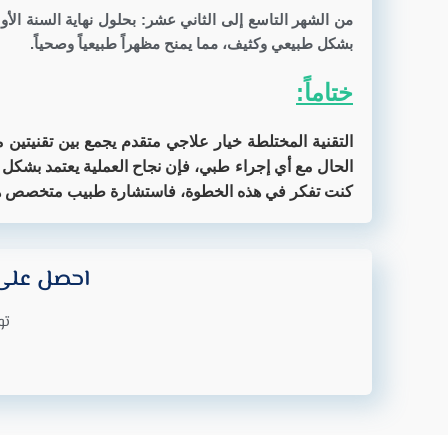
من الشهر التاسع إلى الثاني عشر: بحلول نهاية السنة الأ
بشكل طبيعي وكثيف، مما يمنح مظهراً طبيعياً وصحياً.
ختاماً:
التقنية المختلطة خيار علاجي متقدم يجمع بين تقنيتين 
الحال مع أي إجراء طبي، فإن نجاح العملية يعتمد بشكل ك
كنت تفكر في هذه الخطوة، فاستشارة طبيب متخصص هي 
احصل على 
تو