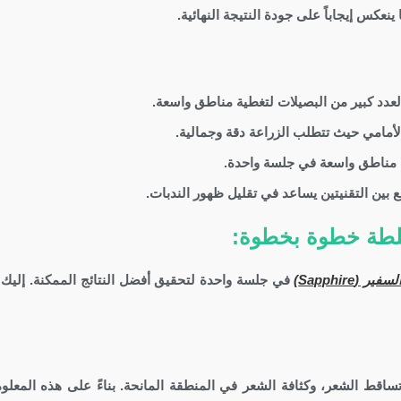
ينعكس إيجاباً على جودة النتيجة النهائية.
عدد كبير من البصيلات لتغطية مناطق واسعة.
مامي حيث تتطلب الزراعة دقة وجمالية.
ة مناطق واسعة في جلسة واحدة.
بين التقنيتين يساعد في تقليل ظهور الندبات.
ختلطة خطوة بخطوة:
ير (Sapphire)
في جلسة واحدة لتحقيق أفضل النتائج الممكنة. إليك 
ساقط الشعر، وكثافة الشعر في المنطقة المانحة. بناءً على هذه المعلو