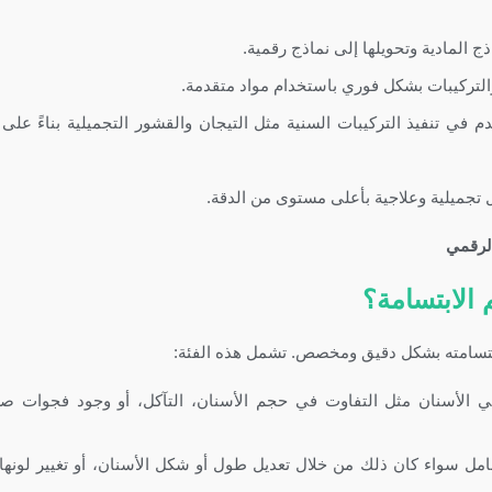
ذج المادية وتحويلها إلى نماذج رقمية.
 والتركيبات بشكل فوري باستخدام مواد متقدمة.
 في تنفيذ التركيبات السنية مثل التيجان والقشور التجميلية بناءً على
تجميلية وعلاجية بأعلى مستوى من الدقة.
 الابتسامة؟
سامته بشكل دقيق ومخصص. تشمل هذه الفئة:
 الأسنان مثل التفاوت في حجم الأسنان، التآكل، أو وجود فجوات صغ
ل سواء كان ذلك من خلال تعديل طول أو شكل الأسنان، أو تغيير لونها