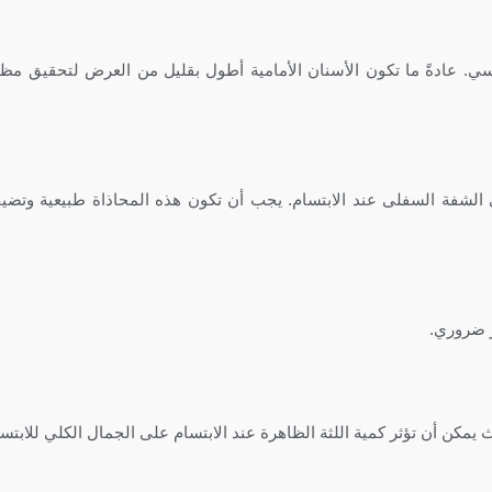
سي. عادةً ما تكون الأسنان الأمامية أطول بقليل من العرض لتحقيق مظ
ى الشفة السفلى عند الابتسام. يجب أن تكون هذه المحاذاة طبيعية وتض
ر ضروري.
 يمكن أن تؤثر كمية اللثة الظاهرة عند الابتسام على الجمال الكلي للابتسا