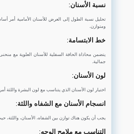
نسبة الأسنان
:
تحليل نسبة الطول إلى العرض للأسنان الأمامية أمر أسا
ومتوازن.
خط الابتسامة
:
يتضمن محاذاة الحافة السفلية للأسنان العلوية مع منحن
جمالية.
لون الأسنان
:
اختيار لون الأسنان الذي يتناسب مع لون البشرة واللثة أم
انسجام الأسنان مع الشفاه واللثة
:
يجب أن يكون هناك توازن بين الشفاه، الأسنان، واللثة، حيث
التناسب مع ملامح الوجه
: