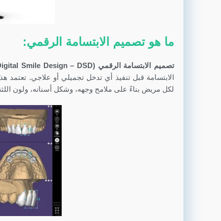
ما هو تصميم الابتسامة الرقمي:
تصميم الابتسامة الرقمي (Digital Smile Design – DSD)
الابتسامة قبل تنفيذ أي تدخل تجميلي أو علاجي. تعتمد 
لكل مريض بناءً على ملامح وجهه، وشكل أسنانه، ولون اللثة