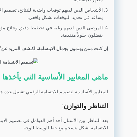
الأشخاص الذين لديهم توقعات واضحة للنتائج، تصميم الا
يساعد في تحديد التوقعات بشكل واقعي.
المرضى الذين لديهم رغبة في تخطيط دقيق ونتائج مؤكدة.
يفضلون حلولاً متقدمة.
إن كنت ممن يهتمون بجمال الابتسامة، اكتشف المزيد عن
ماهي المعايير الأساسية التي يأخذها 
المعايير الأساسية لتصميم الابتسامة الرقمي تشمل عدة جو
التناظر والتوازن
:
يعد التناظر بين الأسنان أحد أهم العوامل في تصميم الاب
الابتسامة بشكل ينسجم مع خط الوسط للوجه.