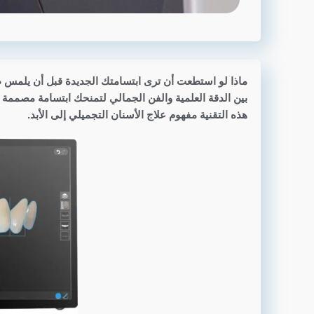
ماذا لو استطعت أن ترى ابتسامتك الجديدة قبل أن يلمس طب
بين الدقة العلمية والفن الجمالي لتمنحك ابتسامة مصممة
هذه التقنية مفهوم علاج الأسنان التجميلي إلى الأبد.