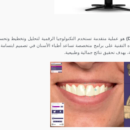
هو عملية متقدمة تستخدم التكنولوجيا الرقمية لتحليل وتخطيط وتح
هذه التقنية على برامج متخصصة تساعد أطباء الأسنان في تصميم ابتسام
، بهدف تحقيق نتائج جمالية وطبيعية.