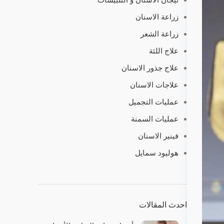
زراعة الاسنان
زراعة الشعر
علاج اللثة
علاج جذور الاسنان
علاجات الاسنان
عمليات التجميل
عمليات السمنة
فينير الاسنان
هوليود سمايل
احدث المقالات