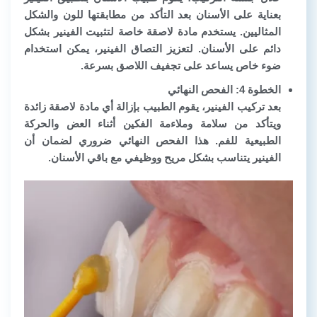
بعناية على الأسنان بعد التأكد من مطابقتها للون والشكل
المثاليين. يستخدم مادة لاصقة خاصة لتثبيت الفينير بشكل
دائم على الأسنان. لتعزيز التصاق الفينير، يمكن استخدام
ضوء خاص يساعد على تجفيف اللاصق بسرعة.
الخطوة 4: الفحص النهائي
بعد تركيب الفينير، يقوم الطبيب بإزالة أي مادة لاصقة زائدة
ويتأكد من سلامة وملاءمة الفكين أثناء العض والحركة
الطبيعية للفم. هذا الفحص النهائي ضروري لضمان أن
الفينير يتناسب بشكل مريح ووظيفي مع باقي الأسنان.