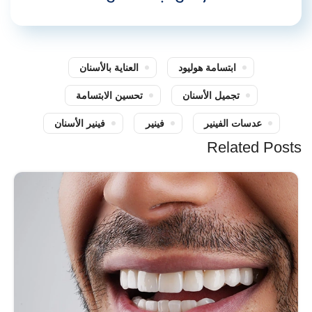
ابتسامة هوليود
العناية بالأسنان
تجميل الأسنان
تحسين الابتسامة
عدسات الفينير
فينير
فينير الأسنان
Related Posts