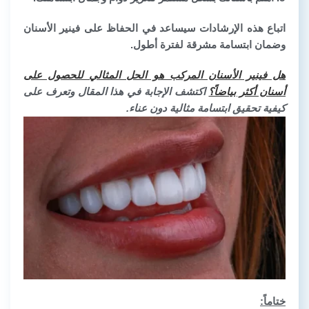
اتباع هذه الإرشادات سيساعد في الحفاظ على فينير الأسنان
وضمان ابتسامة مشرقة لفترة أطول.
هل فينير الأسنان المركب هو الحل المثالي للحصول على
أسنان أكثر بياضاً؟
اكتشف الإجابة في هذا المقال وتعرف على
كيفية تحقيق ابتسامة مثالية دون عناء.
ختاماً: