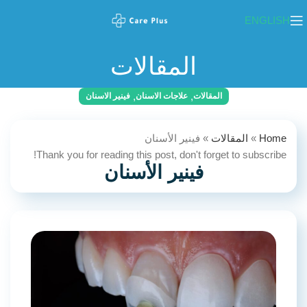
ENGLISH
المقالات
,
,
المقالات
علاجات الاسنان
فينير الاسنان
Home
»
المقالات
»
فينير الأسنان
Thank you for reading this post, don't forget to subscribe!
فينير الأسنان