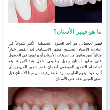
ما هو فينير الأسنان؟
فينير الأسنان
:
هو أحد الحلول التجميلية الأكثر شيوعاً في
عيادات الأسنان لتحسين مظهر الابتسامة. يُعد الفينير خياراً
مثالياً لمن يعانون من تصبغات الأسنان أو يرغبون في الحصول
على مظهر أسنان جميل وطبيعي. خلال هذا الإجراء، يتم
استخدام التخدير الموضعي لضمان عدم شعور المريض بأي
ألم، حيث يقوم الطبيب ببرد طبقة رقيقة من مينا الأسنان قبل
لصق الفينير بدقة على الأسنان.