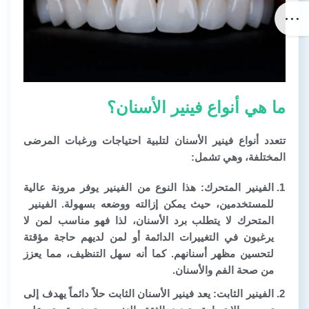
ما هي أنواع فينير الأسنان؟
تتعدد أنواع فينير الأسنان لتلبية احتياجات ورغبات المرضى
المختلفة، وهي تشمل:
الفينير المتحرك:
هذا النوع من الفينير يوفر مرونة عالية
للمستخدمين، حيث يمكن إزالته ووضعه بسهولة. الفينير
المتحرك لا يتطلب برد الأسنان، لذا فهو مناسب لمن لا
يرغبون في التغييرات الدائمة أو لمن لديهم حاجة مؤقتة
لتحسين مظهر أسنانهم. كما أنه سهل التنظيف، مما يعزز
من صحة الفم والأسنان.
الفينير الثابت:
يعد فينير الأسنان الثابت حلاً دائماً يهدف إلى